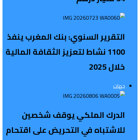
التقرير السنوي: بنك المغرب ينفذ
1100 نشاط لتعزيز الثقافة المالية
خلال 2025
جهات
الدرك الملكي يوقف شخصين
للاشتباه في التحريض على اقتحام