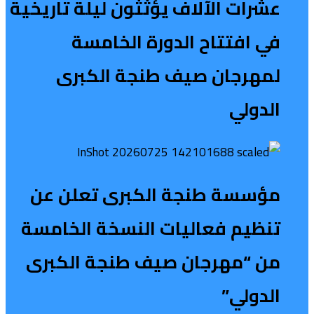
عشرات الآلاف يؤثثون ليلة تاريخية
في افتتاح الدورة الخامسة
لمهرجان صيف طنجة الكبرى
الدولي
مؤسسة طنجة الكبرى تعلن عن
تنظيم فعاليات النسخة الخامسة
من “مهرجان صيف طنجة الكبرى
الدولي”