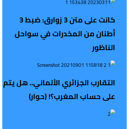
كانت على متن 3 زوارق: ضبط 3
أطنان من المخدرات في سواحل
الناظور
التقارب الجزائري الألماني.. هل يتم
على حساب المغرب؟! (حوار)