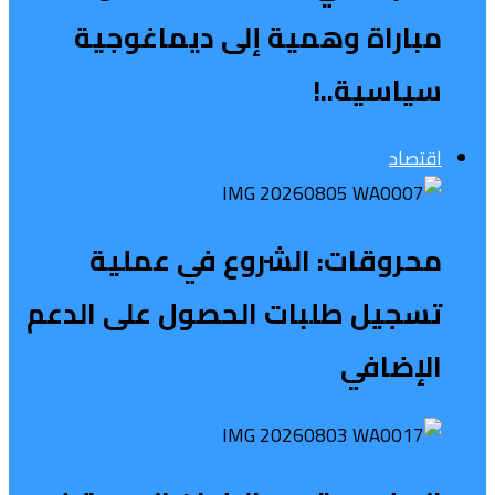
مباراة وهمية إلى ديماغوجية
سياسية..!
اقتصاد
محروقات: الشروع في عملية
تسجيل طلبات الحصول على الدعم
الإضافي