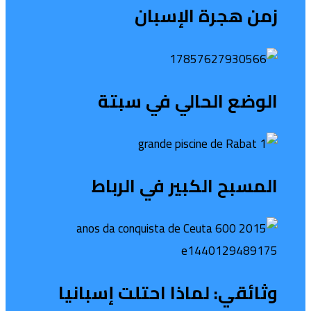
زمن هجرة الإسبان
الوضع الحالي في سبتة
المسبح الكبير في الرباط
وثائقي: لماذا احتلت إسبانيا