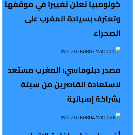
كولومبيا تعلن تغييرا في موقفها
وتعترف بسيادة المغرب على
الصحراء
مصدر دبلوماسي: المغرب مستعد
لاستعادة القاصرين من سبتة
بشراكة إسبانية