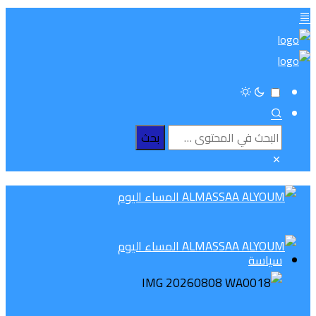
سياسة