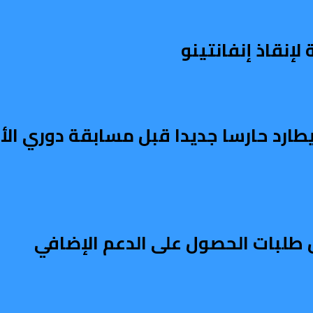
إنقاذ إنفانتينو
يطارد حارسا جديدا قبل مسابقة دوري الأ
طلبات الحصول على الدعم الإضافي