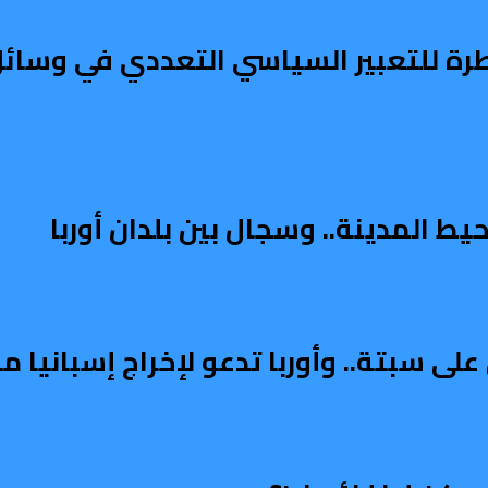
طرة للتعبير السياسي التعددي في وسائل 
ط المدينة.. وسجال بين بلدان أوربا
على سبتة.. وأوربا تدعو لإخراج إسبانيا 