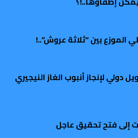
مكن إطفاؤها..!؟
الموزع بين “ثلاثة عروش”..!
دولي لإنجاز أنبوب الغاز النيجيري
 إلى فتح تحقيق عاجل