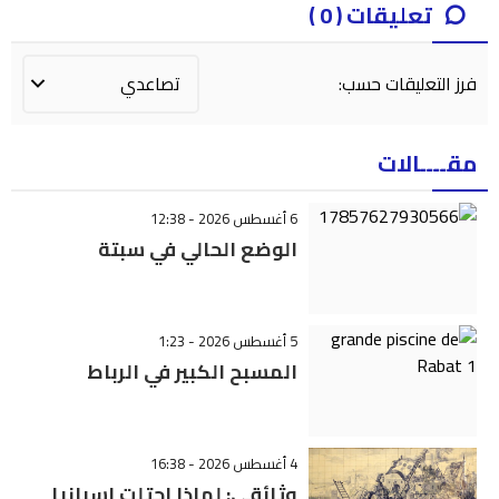
تعليقات ( 0 )
فرز التعليقات حسب:
مقــــالات
6 أغسطس 2026 - 12:38
الوضع الحالي في سبتة
5 أغسطس 2026 - 1:23
المسبح الكبير في الرباط
4 أغسطس 2026 - 16:38
وثائقي: لماذا احتلت إسبانيا