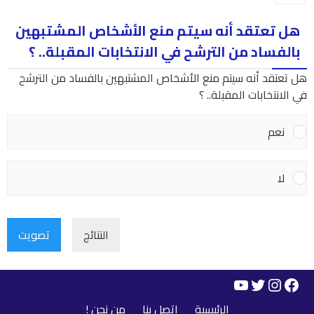
هل تعتقد أنه سيتم منع الأشخاص المشتبهين
بالفساد من الترشح في الانتخابات المقبلة.. ؟
هل تعتقد أنه سيتم منع الأشخاص المشتبهين بالفساد من الترشح
في الانتخابات المقبلة.. ؟
نعم
لا
النتائج
تصويت
YouTube
Instagram
Twitter
Facebook
الرئيسية
اتصل بنا
من نحن !