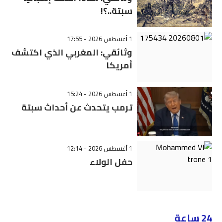
سبتة..؟!
1 أغسطس 2026 - 17:55
وثائقي: المغربي الذي اكتشف
أمريكا
1 أغسطس 2026 - 15:24
ترمب يتحدث عن أحداث سبتة
1 أغسطس 2026 - 12:14
حفل الولاء
24 ساعة