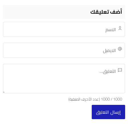
أضف تعليقك
1000
/
1000
(عدد الأحرف المتبقية)