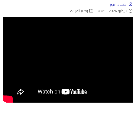
المساء اليوم
1 يوليو 2024 - 0:05
وضع القراءة