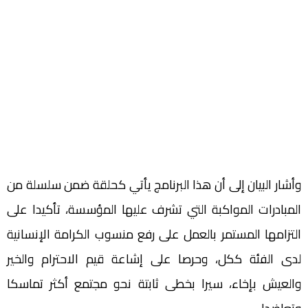
وأشار البيان إلى أن هذا البرنامج يأتي كحلقة ضمن سلسلة من
المبادرات المواكبة التي تشرف عليها المؤسسة، تأكيدا على
التزامها المستمر بالعمل على رفع منسوب الكرامة الإنسانية
لدى الفئة ككل، وحرصا على إشاعة قيم الاحترام والخير
والعيش بإخاء، سيرا بخطى ثابتة نحو مجتمع أكثر تماسكا