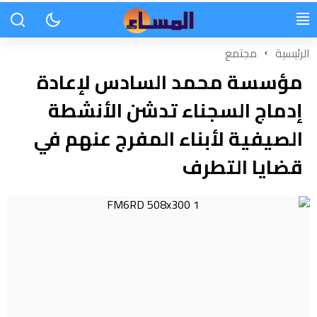
الرئيسية
مجتمع
مؤسسة محمد السادس لإعادة
إدماج السجناء تدشن الأنشطة
الصيفية لأبناء المفرج عنهم في
قضايا التطرف