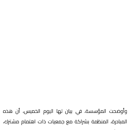
وأوضحت المؤسسة، في بيان لها اليوم الخميس، أن هذه
المبادرة، المنظمة بشراكة مع جمعيات ذات اهتمام مشترك،