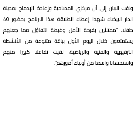
ولفت البيان إلى أن مركزي المصاحبة وإعادة الإدماج بمدينة
الدار البيضاء شهدا إعطاء انطلاقة هذا البرنامج بحضور 40
طفلا، “ممتلئين بفرحة الأمل وغبطة التفاؤل مما جعلهم
يستمتعون خلال اليوم الأول بباقة متنوعة من الأنشطة
الترفيهية والفنية والرياضية، لقيت تفاعلا كبيرا منهم
واستحسانا واسعا من أولياء أمورهم”.