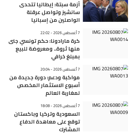
أزمة سبتة: إيطاليا تتحدى
سانشيز وتواصل عرقلة
الواصلين من إسبانيا
7 أغسطس 2026 - 22:02
كرة مارادونا: حكم تونسي جنى
منها ثروة.. ومعروضة للبيع
بمبلغ خرافي
7 أغسطس 2026 - 20:04
مواكبة ودعم: دورة جديدة من
أسبوع الاستثمار المخصص
لمغاربة العالم
7 أغسطس 2026 - 18:08
السعودية وتركيا وباكستان
توقع على معاهدة الدفاع
المشترك