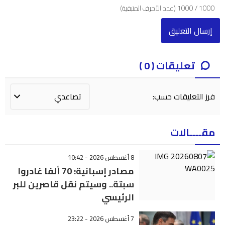
1000
/
1000
(عدد الأحرف المتبقية)
تعليقات ( 0 )
فرز التعليقات حسب:
مقــــالات
8 أغسطس 2026 - 10:42
مصادر إسبانية: 70 ألفا غادروا
سبتة.. وسيتم نقل قاصرين للبر
الرئيسي
7 أغسطس 2026 - 23:22