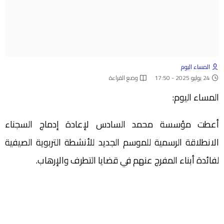
المساء اليوم
24 يوليو 2025 - 17:50
وضع القراءة
المساء اليوم:
أعطت مؤسسة محمد السادس لإعادة إدماج السجناء
الانطلاقة الرسمية للموسم الجديد للأنشطة التربوية الصيفية
لفائدة أبناء المفرج عنهم في قضايا التطرف والإرهاب.