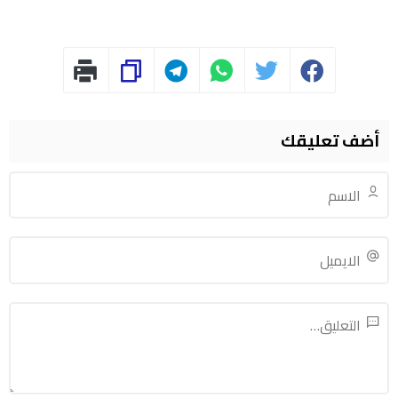
أضف تعليقك