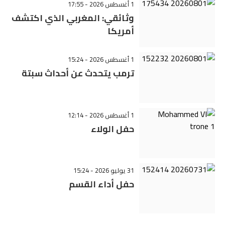
1 أغسطس 2026 - 17:55
وثائقي: المغربي الذي اكتشف
أمريكا
1 أغسطس 2026 - 15:24
ترمب يتحدث عن أحداث سبتة
1 أغسطس 2026 - 12:14
حفل الولاء
31 يوليو 2026 - 15:24
حفل أداء القسم