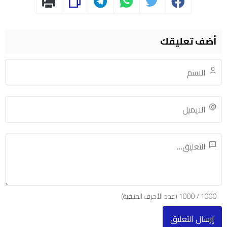
أضف تعليقك
1000
/
1000
(عدد الأحرف المتبقية)