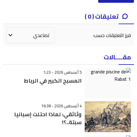
تعليقات ( 0 )
فرز التعليقات حسب:
مقــــالات
5 أغسطس 2026 - 1:23
المسبح الكبير في الرباط
4 أغسطس 2026 - 16:38
وثائقي: لماذا احتلت إسبانيا
سبتة..؟!