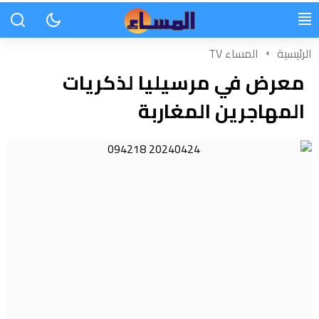
الرئيسية
المساء TV
معرض في مرسيليا لذكريات
المهاجرين المغاربة