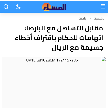
الرئيسية
رياضة
مقابل التساهل مع البارصا:
اتهامات للحكام باقتراف أخطاء
جسيمة مع الريال