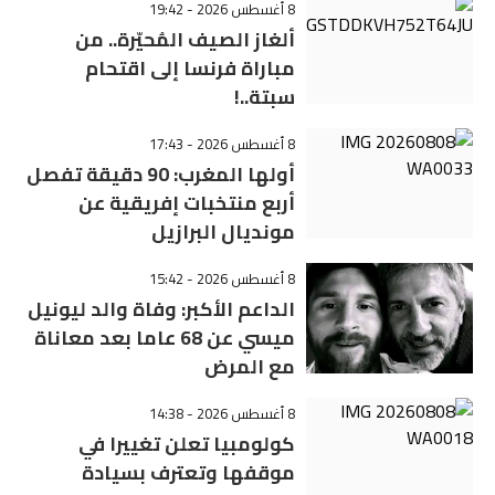
8 أغسطس 2026 - 19:42
ألغاز الصيف المُحيّرة.. من
مباراة فرنسا إلى اقتحام
سبتة..!
8 أغسطس 2026 - 17:43
أولها المغرب: 90 دقيقة تفصل
أربع منتخبات إفريقية عن
مونديال البرازيل
8 أغسطس 2026 - 15:42
الداعم الأكبر: وفاة والد ليونيل
ميسي عن 68 عاما بعد معاناة
مع المرض
8 أغسطس 2026 - 14:38
كولومبيا تعلن تغييرا في
موقفها وتعترف بسيادة