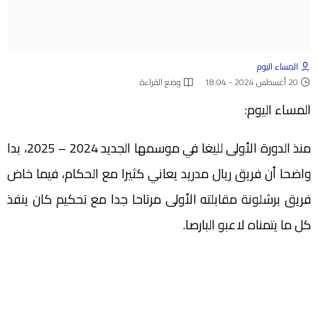
المساء اليوم
20 أغسطس 2024 - 18:04
وضع القراءة
المساء اليوم:
منذ الدورة الأولى لليغا في موسمها الجديد 2024 – 2025، بدا
واضحا أن فريق ريال مدريد يعاني كثيرا مع الحكام، فيما خاض
فريق برشلونة مقابلته الأولى مرتاحا جدا مع تحكيم كان ينفذ
كل ما يتمناه لاعبو البارصا.