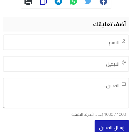
أضف تعليقك
1000
/
1000
(عدد الأحرف المتبقية)