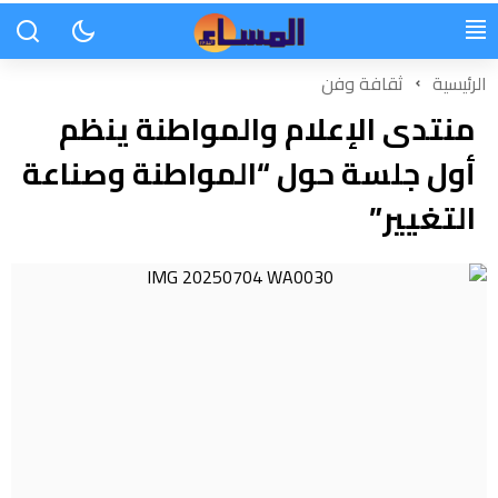
الرئيسية
ثقافة وفن
منتدى الإعلام والمواطنة ينظم
أول جلسة حول “المواطنة وصناعة
التغيير”