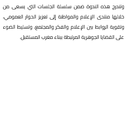
وتندرج هذه الندوة ضمن سلسلة الجلسات التي يسعى من
خلالها منتدى الإعلام والمواطنة إلى تعزيز الحوار العمومي،
وتقوية الروابط بين الإعلام والفكر والمجتمع، وتسليط الضوء
على القضايا الجوهرية المرتبطة ببناء مغرب المستقبل.