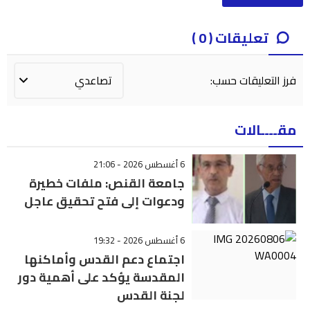
تعليقات ( 0 )
فرز التعليقات حسب:
مقــــالات
6 أغسطس 2026 - 21:06
جامعة القنص: ملفات خطيرة
ودعوات إلى فتح تحقيق عاجل
6 أغسطس 2026 - 19:32
اجتماع دعم القدس وأماكنها
المقدسة يؤكد على أهمية دور
لجنة القدس