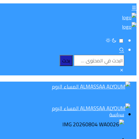
سياسة