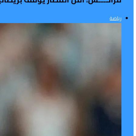
رياضة