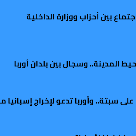
تماع بين أحزاب ووزارة الداخلية
ط المدينة.. وسجال بين بلدان أوربا
على سبتة.. وأوربا تدعو لإخراج إسبانيا 