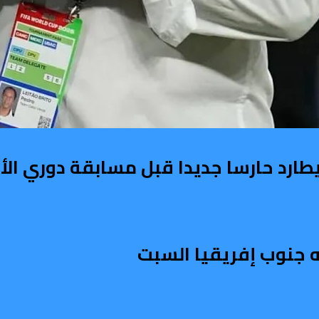
يطارد حارسا جديدا قبل مسابقة دوري الأ
 جنوب إفريقيا السبت