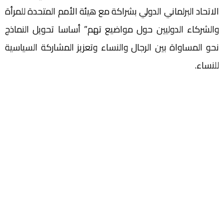
الاتحاد البرلماني الدولي بشراكة مع هيئة الأمم المتحدة للمرأة
والشركاء الدوليين حول مواضيع تهم” أساسا تحويل النماذج
نحو المساواة بين الرجال والنساء وتعزيز المشاركة السياسية
للنساء.