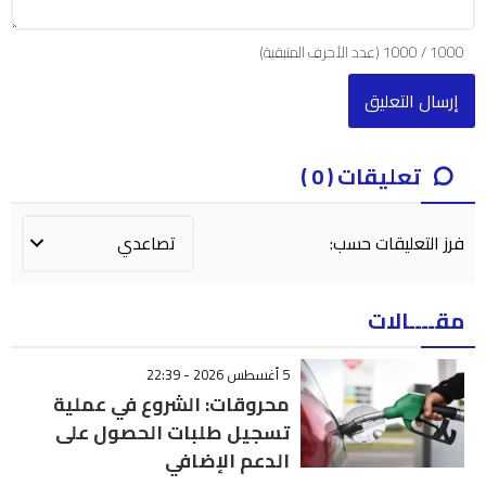
1000
/
1000
(عدد الأحرف المتبقية)
تعليقات ( 0 )
فرز التعليقات حسب:
مقــــالات
5 أغسطس 2026 - 22:39
محروقات: الشروع في عملية
تسجيل طلبات الحصول على
الدعم الإضافي