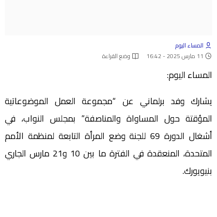
المساء اليوم
11 مارس 2025 - 16:42
وضع القراءة
المساء اليوم:
يشارك وفد برلماني عن “مجموعة العمل الموضوعاتية
المؤقتة حول المساواة والمناصفة” بمجلس النواب، في
أشغال الدورة 69 للجنة وضع المرأة التابعة لمنظمة الأمم
المتحدة، المنعقدة في الفترة ما بين 10 و21 مارس الجاري
بنيويورك.