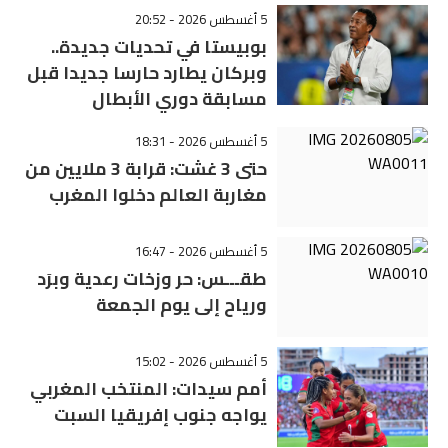
5 أغسطس 2026 - 20:52
بوبيستا في تحديات جديدة..
وبركان يطارد حارسا جديدا قبل
مسابقة دوري الأبطال
5 أغسطس 2026 - 18:31
حتى 3 غشت: قرابة 3 ملايين من
مغاربة العالم دخلوا المغرب
5 أغسطس 2026 - 16:47
طقـــس: حر وزخات رعدية وبرَد
ورياح إلى يوم الجمعة
5 أغسطس 2026 - 15:02
أمم سيدات: المنتخب المغربي
يواجه جنوب إفريقيا السبت