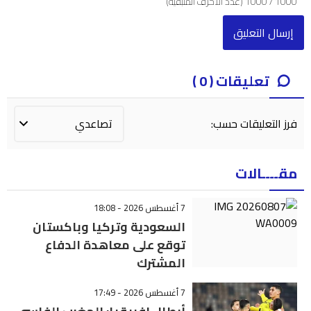
1000
/
1000
(عدد الأحرف المتبقية)
تعليقات ( 0 )
فرز التعليقات حسب:
مقــــالات
7 أغسطس 2026 - 18:08
السعودية وتركيا وباكستان
توقع على معاهدة الدفاع
المشترك
7 أغسطس 2026 - 17:49