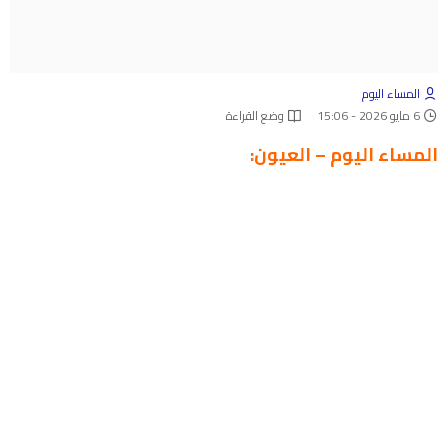
المساء اليوم
6 مايو 2026 - 15:06
وضع القراءة
المساء اليوم – العيون: