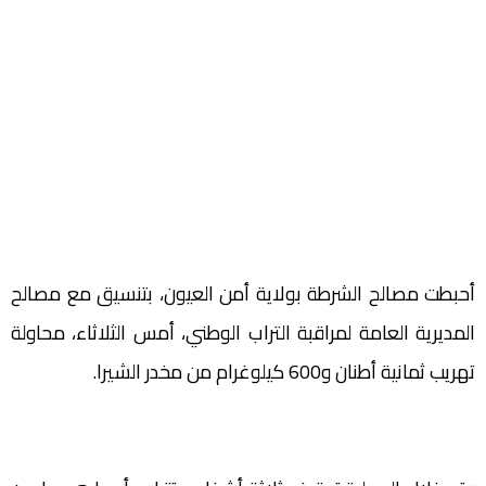
أحبطت مصالح الشرطة بولاية أمن العيون، بتنسيق مع مصالح
المديرية العامة لمراقبة التراب الوطني، أمس الثلاثاء، محاولة
تهريب ثمانية أطنان و600 كيلوغرام من مخدر الشيرا.