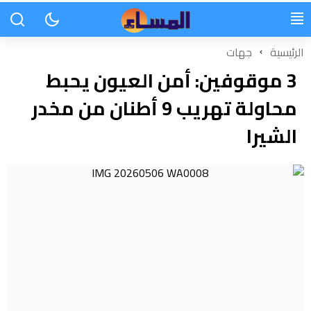
الرئيسية
جهات
3 موقوفين: أمن العيون يحبط
محاولة تهريب 9 أطنان من مخدر
الشيرا