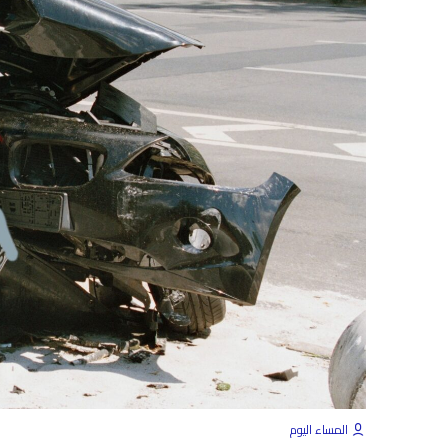
المساء اليوم