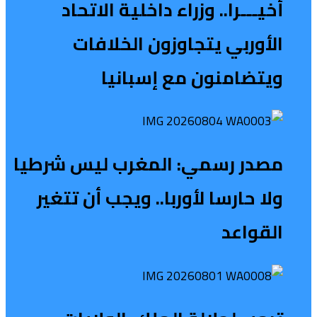
أخيـــرا.. وزراء داخلية الاتحاد
الأوربي يتجاوزون الخلافات
ويتضامنون مع إسبانيا
مصدر رسمي: المغرب ليس شرطيا
ولا حارسا لأوربا.. ويجب أن تتغير
القواعد