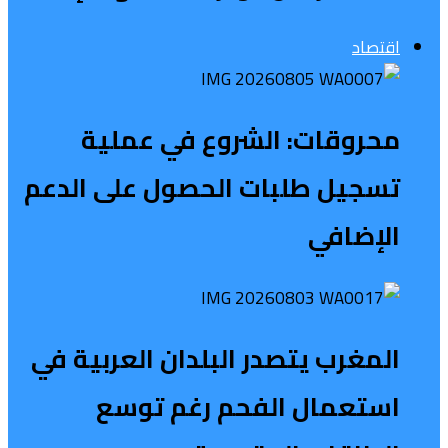
اقتصاد
محروقات: الشروع في عملية
تسجيل طلبات الحصول على الدعم
الإضافي
المغرب يتصدر البلدان العربية في
استعمال الفحم رغم توسع