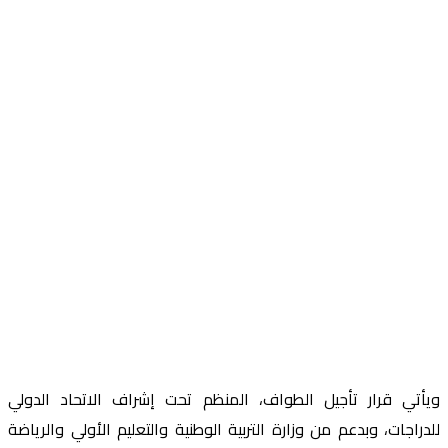
ويأتي قرار تأجيل الطواف، المنظم تحت إشراف الاتحاد الدولي
للدراجات، وبدعم من وزارة التربية الوطنية والتعليم الأولي والرياضة