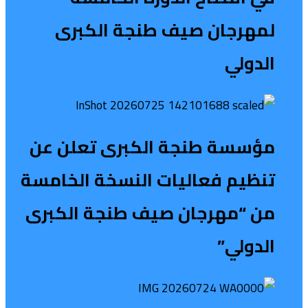
لمهرجان صيف طنجة الكبرى
الدولي
مؤسسة طنجة الكبرى تعلن عن
تنظيم فعاليات النسخة الخامسة
من “مهرجان صيف طنجة الكبرى
الدولي”