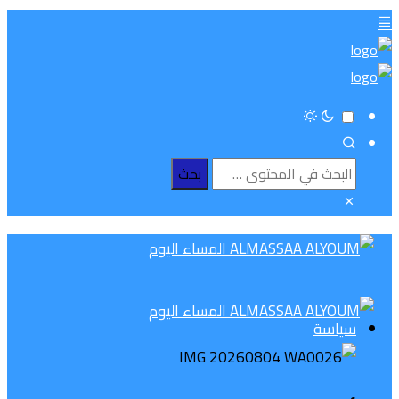
سياسة