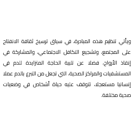
ويأتي تنظيم هذه المبادرة، في سياق ترسيخ ثقافة الانفتاح
على المجتمع، وتشجيع التكافل الاجتماعي، والمشاركة في
إنقاذ الأرواح، فضلا عن تلبية الحاجة المتزايدة للدم في
المستشفيات والمراكز الصحية، التي تجعل من التبرع بالدم عملا
إنسانيا مستعجلا، تتوقف عليه حياة أشخاص في وضعيات
صحية مختلفة.