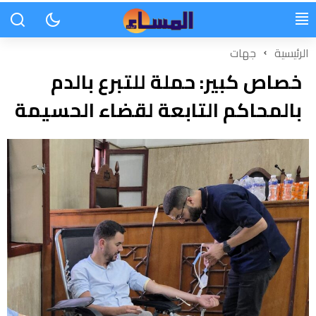
الرئيسية
جهات
خصاص كبير: حملة للتبرع بالدم
بالمحاكم التابعة لقضاء الحسيمة