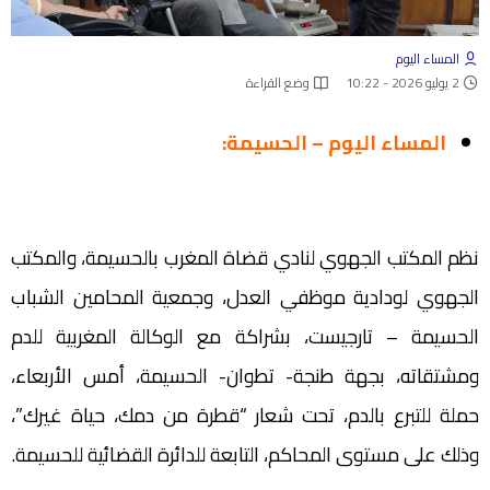
المساء اليوم
2 يوليو 2026 - 10:22
وضع القراءة
المساء اليوم – الحسيمة:
نظم المكتب الجهوي لنادي قضاة المغرب بالحسيمة، والمكتب
الجهوي لودادية موظفي العدل، وجمعية المحامين الشباب
الحسيمة – تارجيست، بشراكة مع الوكالة المغربية للدم
ومشتقاته، بجهة طنجة- تطوان- الحسيمة، أمس الأربعاء،
حملة للتبرع بالدم، تحت شعار “قطرة من دمك، حياة غيرك”،
وذلك على مستوى المحاكم، التابعة للدائرة القضائية للحسيمة.