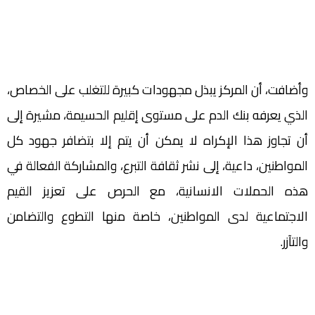
وأضافت، أن المركز يبذل مجهودات كبيرة للتغلب على الخصاص،
الذي يعرفه بنك الدم على مستوى إقليم الحسيمة، مشيرة إلى
أن تجاوز هذا الإكراه لا يمكن أن يتم إلا بتضافر جهود كل
المواطنين، داعية، إلى نشر ثقافة التبرع، والمشاركة الفعالة في
هذه الحملات الانسانية، مع الحرص على تعزيز القيم
الاجتماعية لدى المواطنين، خاصة منها التطوع والتضامن
والتآزر.