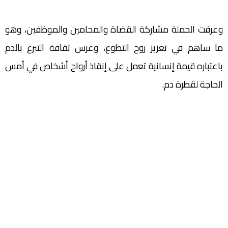
وعرفت الحملة مشاركة القضاة والمحامين والموظفين، وهو
ما ساهم في تعزيز روح التطوع، وغرس ثقافة التبرع بالدم
باعتباره قيمة إنسانية تعمل على إنقاذ أرواح أشخاص في أمس
الحاجة لقطرة دم.