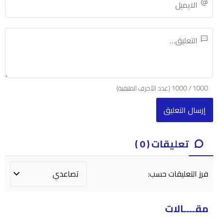
1000
/
1000
(عدد الأحرف المتبقية)
تعليقات ( 0 )
فرز التعليقات حسب:
مقــــالات