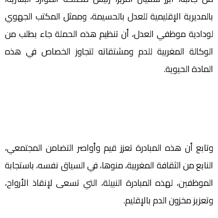
بالمديرية الإقليمية للعدل بالحسيمة، وممثل المكتب الجهوي
لودادية موظفي العدل، أن تنظيم هذه الحملة جاء بطلب من
الوكالة المغربية للدم ومشتقاته لتجاوز الخصاص في هذه
المادة الحيوية.
وتابع أن هذه المبادرة تعزز قيم وأواصر التضامن المجتمعي،
النابع من الثقافة المغربية، منوها، في السياق نفسه، باستجابة
الموظفين، لهذه المبادرة النبيلة، التي تسعى لإنقاذ الأرواح،
وتعزيز مخزون الدم بالإقليم.