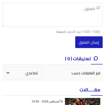
1000
/
1000
(عدد الأحرف المتبقية)
تعليقات ( 0 )
فرز التعليقات حسب:
مقــــالات
8 أغسطس 2026 - 23:50