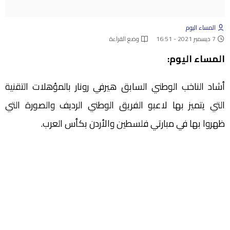
المساء اليوم
7 ديسمبر 2021 - 16:51
وضع القراءة
المساء اليوم:
أشاد الناخب الوطني السابق هيرفي رونار بالمؤهلات التقنية
التي يتميز بها لاعبو الفريق الوطني الرديف والصورة التي
ظهروا بها في مبارتي فلسطين والأردن بكأس العرب.