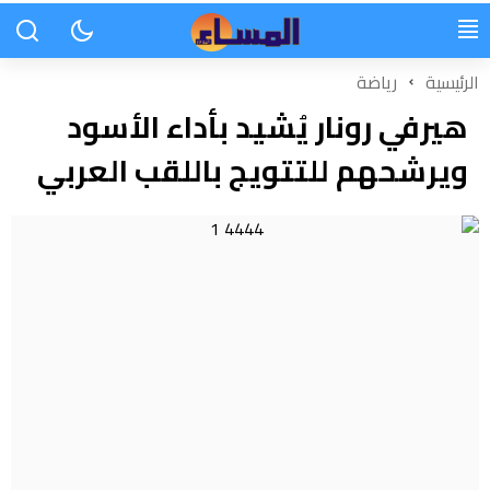
الرئيسية
رياضة
هيرفي رونار يُشيد بأداء الأسود
ويرشحهم للتتويج باللقب العربي