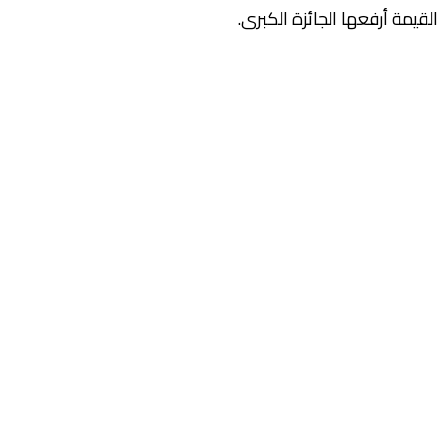
القيمة أرفعها الجائزة الكبرى.