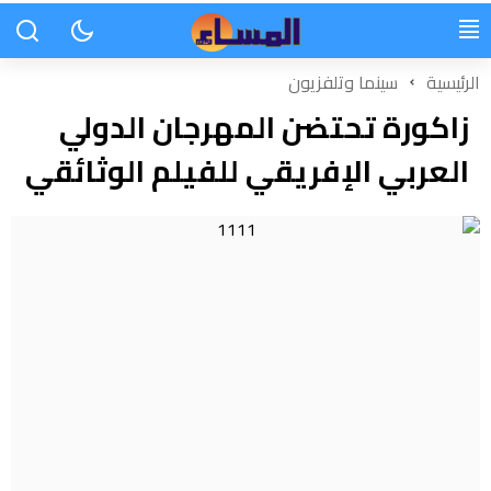
الرئيسية
سينما وتلفزيون
زاكورة تحتضن المهرجان الدولي
العربي الإفريقي للفيلم الوثائقي