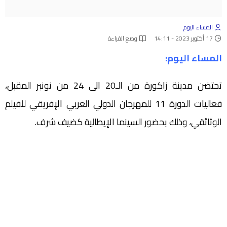
المساء اليوم
17 أكتوبر 2023 - 14:11
وضع القراءة
المساء اليوم:
تحتضن مدينة زاكورة من الـ20 الى 24 من نونبر المقبل،
فعاليات الدورة 11 للمهرجان الدولي العربي الإفريقي للفيلم
الوثائقي، وذلك بحضور السينما الإيطالية كضيف شرف.