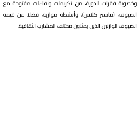
وخصوبة فقرات الدورة، من تكريمات ولقاءات مفتوحة مع
الضيوف، (ماستر كلاس)، وأنشطة موازية، فضلا عن قيمة
الضيوف الوازنين الذين يمثلون مختلف المشارب الثقافية.