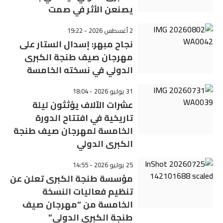
يصنعن الأثر في صمت
2 أغسطس 2026 - 19:22
نجاح مبهر: إسدال الستار على
مهرجان صيف طنجة الكبرى
الدولي في نسخته الخامسة
31 يوليو 2026 - 18:04
عشرات الآلاف يؤثثون ليلة
تاريخية في افتتاح الدورة
الخامسة لمهرجان صيف طنجة
الكبرى الدولي
25 يوليو 2026 - 14:55
مؤسسة طنجة الكبرى تعلن عن
تنظيم فعاليات النسخة
الخامسة من “مهرجان صيف
طنجة الكبرى الدولي”