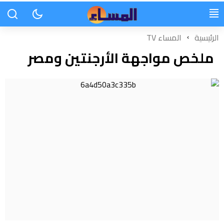
الرئيسية
المساء TV
ملخص مواجهة الأرجنتين ومصر