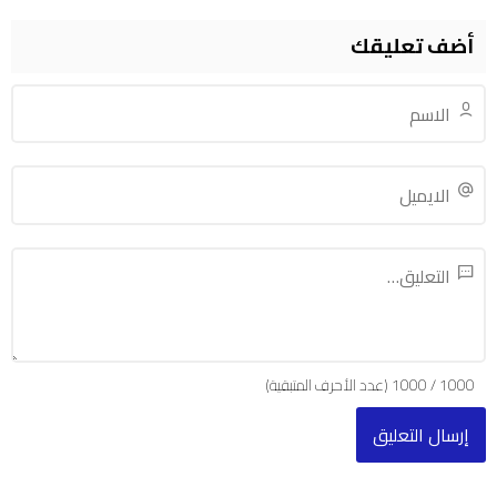
أضف تعليقك
1000
/
1000
(عدد الأحرف المتبقية)