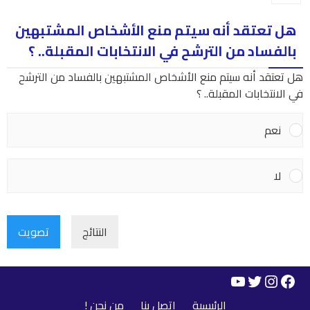
هل تعتقد أنه سيتم منع الأشخاص المشتبهين
بالفساد من الترشح في الانتخابات المقبلة.. ؟
هل تعتقد أنه سيتم منع الأشخاص المشتبهين بالفساد من الترشح
في الانتخابات المقبلة.. ؟
نعم
لا
النتائج
تصويت
YouTube
Instagram
Twitter
Facebook
الرئيسية
اتصل بنا
من نحن !