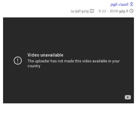
المساء اليوم
8 يوليو 2026 - 9:22
وضع القراءة