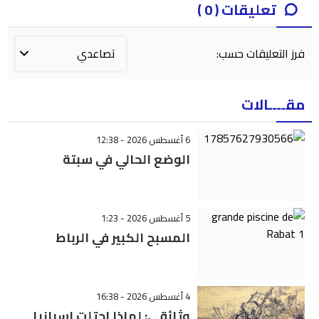
تعليقات ( 0 )
فرز التعليقات حسب:
مقــــالات
6 أغسطس 2026 - 12:38
الوضع الحالي في سبتة
5 أغسطس 2026 - 1:23
المسبح الكبير في الرباط
4 أغسطس 2026 - 16:38
وثائقي: لماذا احتلت إسبانيا