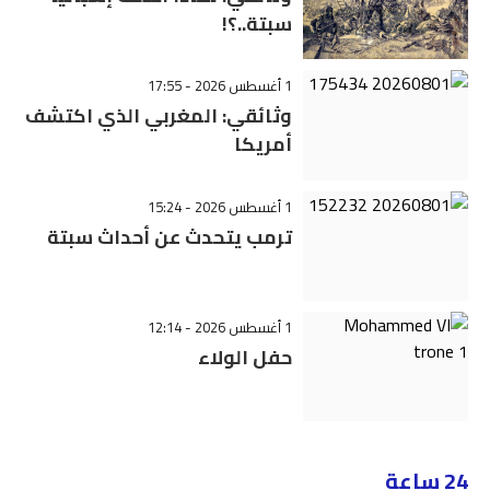
سبتة..؟!
1 أغسطس 2026 - 17:55
وثائقي: المغربي الذي اكتشف
أمريكا
1 أغسطس 2026 - 15:24
ترمب يتحدث عن أحداث سبتة
1 أغسطس 2026 - 12:14
حفل الولاء
24 ساعة