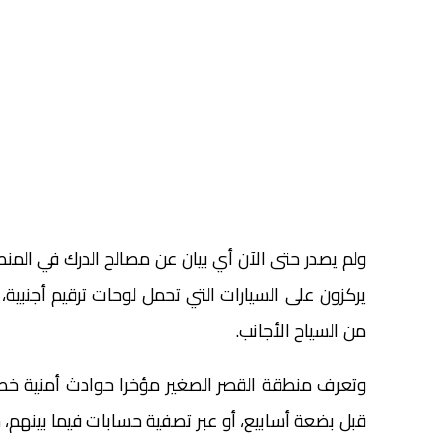
ولم يصدر حتى الآن أي بيان عن مصالح الدرك في المنط
يركزون على السيارات التي تحمل لوحات ترقيم أجنبية
من السياح الأجانب.
وتعرف منطقة القصر الصغير مؤخرا حوادث أمنية خطي
قبل بضعة أسابيع، أو عبر تصفية حسابات فيما بينهم