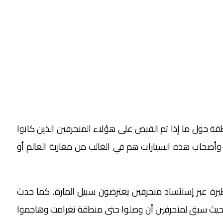
قة حول ما إذا تم القبض على هؤلاء المنحرفين الذين كانوا
، وأصحاب هذه السيارات هم في الغالب من مغاربة العالم أو
رة عبر إستئساد منحرفين يعترضون سبيل المارة، كما حدث
، حيث سبق لمنحرفين أن وصلوا حتى منطقة تغرامت وهاجموا