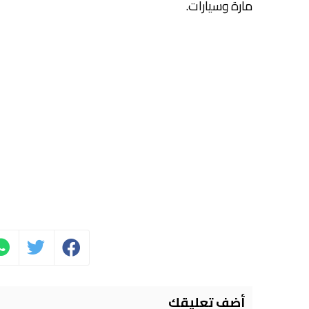
مارة وسيارات.
أضف تعليقك