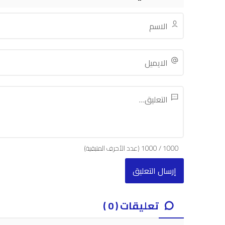
1000
/
1000
(عدد الأحرف المتبقية)
تعليقات ( 0 )