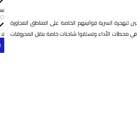
نع
للهجرة السرية قوانينهم الخاصة على المناطق المجاورة
 في محطات الأداء وتسلقوا شاحنات خاصة بنقل المحروقات
لا
ا