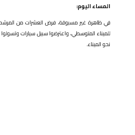
المساء اليوم:
في ظاهرة غير مسبوقة، فرض العشرات من المرشحين 
للميناء المتوسطي، واعترضوا سبيل سيارات وتسولوا
نحو الميناء.