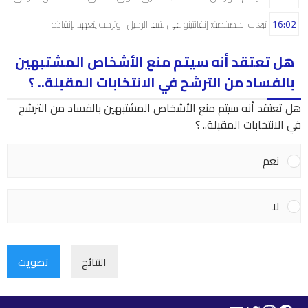
16:02
تبعات الخصخصة: إنفانتينو على شفا الرحيل.. وترمب يتعهد بإنقاذه
هل تعتقد أنه سيتم منع الأشخاص المشتبهين
بالفساد من الترشح في الانتخابات المقبلة.. ؟
هل تعتقد أنه سيتم منع الأشخاص المشتبهين بالفساد من الترشح
في الانتخابات المقبلة.. ؟
نعم
لا
النتائج
تصويت