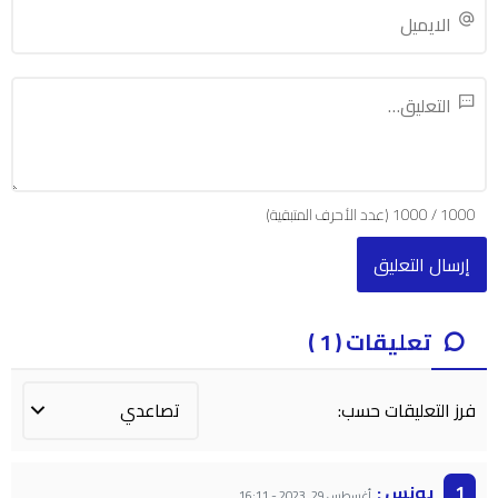
1000
/
1000
(عدد الأحرف المتبقية)
تعليقات ( 1 )
فرز التعليقات حسب:
يونس :
أغسطس 29, 2023
-
16:11