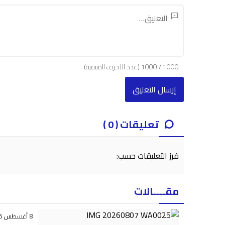
1000
/
1000
(عدد الأحرف المتبقية)
تعليقات ( 0 )
فرز التعليقات حسب:
مقــــالات
8 أغسطس 2026 - 10:42