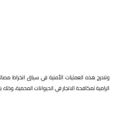
الرامية لمكافحة الاتجار في الحيوانات المحمية، وذلك ب