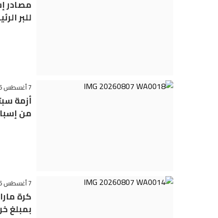
للبر الرئ
7 أغسطس 2026 - 23:22
أزمة سبت
من إسبان
7 أغسطس 2026 - 22:02
كرة مارا
بمبلغ خر