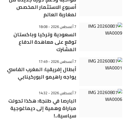
أسبوع الاستثمار المخصص
لمغاربة العالم
7 أغسطس 2026 - 18:08
السعودية وتركيا وباكستان
توقع على معاهدة الدفاع
المشترك
7 أغسطس 2026 - 17:49
أبطال إفريقيا: المغرب الفاسي
يواجه راهيمو البوركينابي
7 أغسطس 2026 - 14:32
البارصا في طنجة: هكذا تحولت
مباراة وهمية إلى ديماغوجية
سياسية..!