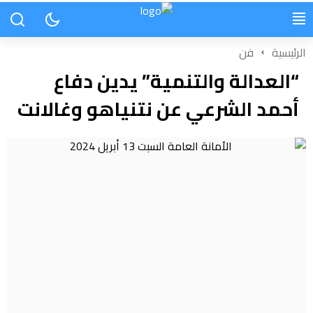
الرئيسية
فن
“العدالة والتنمية” يدين دفاع
أحمد الشرعي عن نتنياهو وغالانت