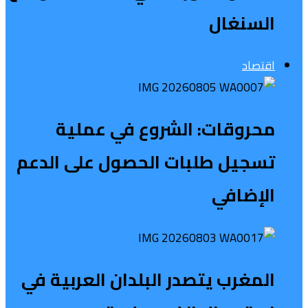
السنغال
اقتصاد
محروقات: الشروع في عملية
تسجيل طلبات الحصول على الدعم
الإضافي
المغرب يتصدر البلدان العربية في