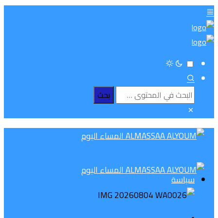
سياسة