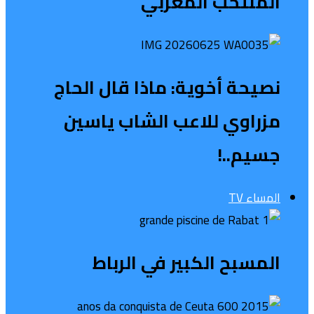
المنتخب المغربي
نصيحة أخوية: ماذا قال الحاج
مزراوي للاعب الشاب ياسين
جسيم..!
المساء TV
المسبح الكبير في الرباط