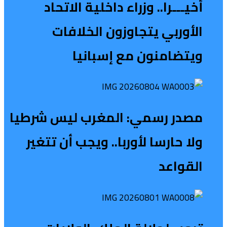
أخيـــرا.. وزراء داخلية الاتحاد
الأوربي يتجاوزون الخلافات
ويتضامنون مع إسبانيا
مصدر رسمي: المغرب ليس شرطيا
ولا حارسا لأوربا.. ويجب أن تتغير
القواعد