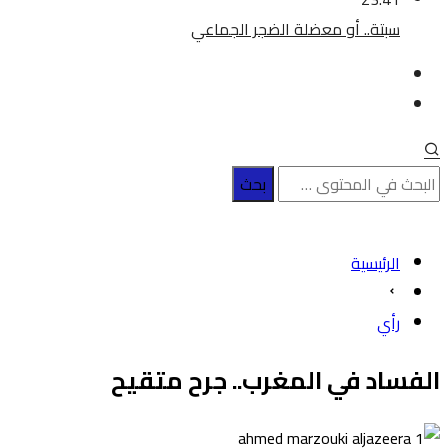
سبتة.. أو معضلة الضجر الجماعي
الرئيسية
رأي
الفساد في المغرب.. جرح متقيح