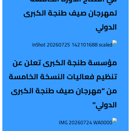
لمهرجان صيف طنجة الكبرى
الدولي
مؤسسة طنجة الكبرى تعلن عن
تنظيم فعاليات النسخة الخامسة
من “مهرجان صيف طنجة الكبرى
الدولي”