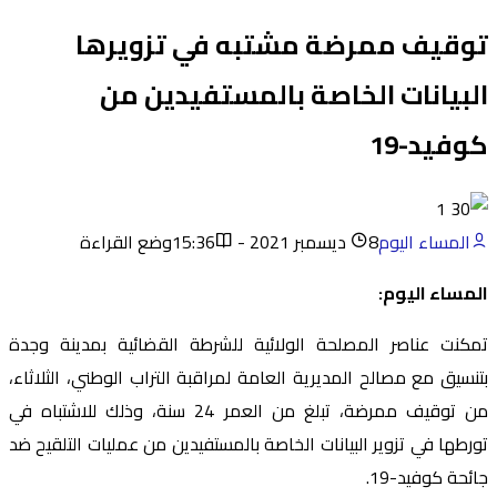
توقيف ممرضة مشتبه في تزويرها
البيانات الخاصة بالمستفيدين من
كوفيد-19
المساء اليوم
8 ديسمبر 2021 - 15:36
وضع القراءة
المساء اليوم:
تمكنت عناصر المصلحة الولائية للشرطة القضائية بمدينة وجدة
بتنسيق مع مصالح المديرية العامة لمراقبة التراب الوطني، الثلاثاء،
من توقيف ممرضة، تبلغ من العمر 24 سنة، وذلك للاشتباه في
تورطها في تزوير البيانات الخاصة بالمستفيدين من عمليات التلقيح ضد
جائحة كوفيد-19.