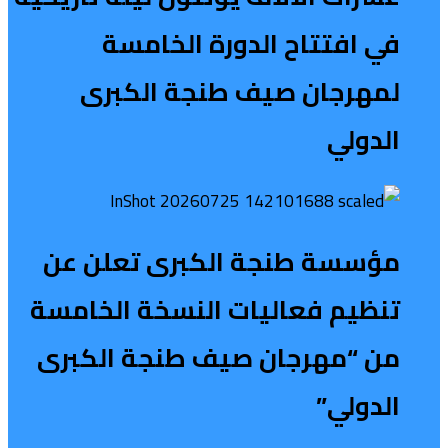
في افتتاح الدورة الخامسة
لمهرجان صيف طنجة الكبرى
الدولي
مؤسسة طنجة الكبرى تعلن عن
تنظيم فعاليات النسخة الخامسة
من “مهرجان صيف طنجة الكبرى
الدولي”