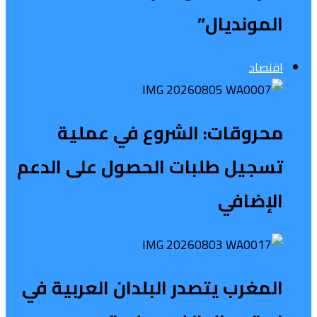
المونديال”
اقتصاد
محروقات: الشروع في عملية
تسجيل طلبات الحصول على الدعم
الإضافي
المغرب يتصدر البلدان العربية في