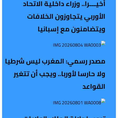
أخيـــرا.. وزراء داخلية الاتحاد
الأوربي يتجاوزون الخلافات
ويتضامنون مع إسبانيا
مصدر رسمي: المغرب ليس شرطيا
ولا حارسا لأوربا.. ويجب أن تتغير
القواعد