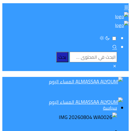
سياسة