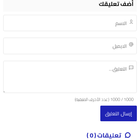
أضف تعليقك
1000
/
1000
(عدد الأحرف المتبقية)
تعليقات ( 0 )