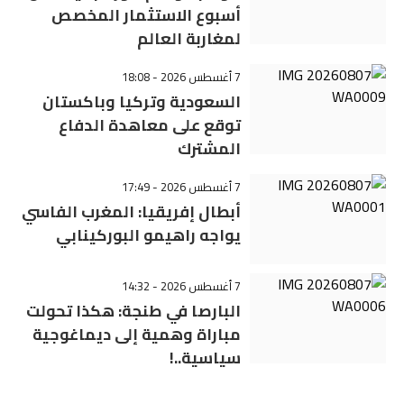
أسبوع الاستثمار المخصص
لمغاربة العالم
7 أغسطس 2026 - 18:08
السعودية وتركيا وباكستان
توقع على معاهدة الدفاع
المشترك
7 أغسطس 2026 - 17:49
أبطال إفريقيا: المغرب الفاسي
يواجه راهيمو البوركينابي
7 أغسطس 2026 - 14:32
البارصا في طنجة: هكذا تحولت
مباراة وهمية إلى ديماغوجية
سياسية..!