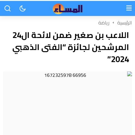
الرئيسية
رياضة
اللاعب بن صغير ضمن لائحة ال24
المرشحين لجائزة “الفتى الذهبي
2024”