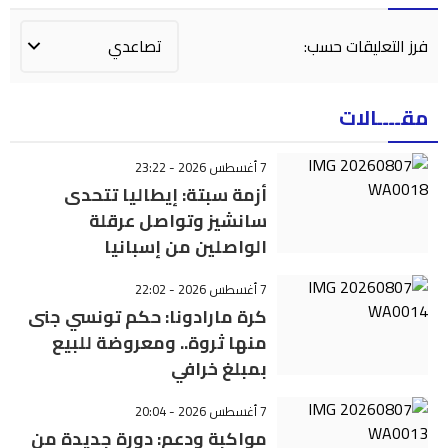
فرز التعليقات حسب:
مقــــالات
7 أغسطس 2026 - 23:22
أزمة سبتة: إيطاليا تتحدى
سانشيز وتواصل عرقلة
الواصلين من إسبانيا
7 أغسطس 2026 - 22:02
كرة مارادونا: حكم تونسي جنى
منها ثروة.. ومعروضة للبيع
بمبلغ خرافي
7 أغسطس 2026 - 20:04
مواكبة ودعم: دورة جديدة من