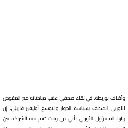
وأضاف بوريطة، في لقاء صحفي عقب مباحثاته مع المفوض
الأوربي المكلف بسياسة الجوار والتوسع أوليفير فاريلي، إن
زيارة المسؤول الأوربي تأتي في وقت “تمر فيه الشراكة بين