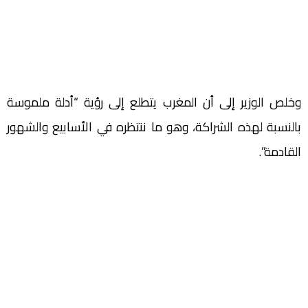
وخلص الوزير إلى أن المغرب يتطلع إلى رؤية “أدلة ملموسة
بالنسبة لهذه الشراكة، وهو ما ننتظره في الأسابيع والشهور
القادمة”.