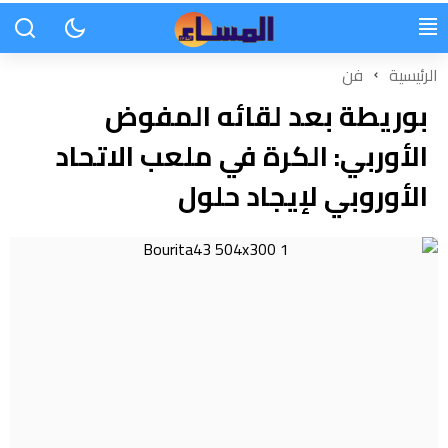
الرئيسية
فن
بوريطة بعد لقائه المفوض
الأوربي: ‏الكرة في ملعب الاتحاد
الأوروبي لإيجاد حلول