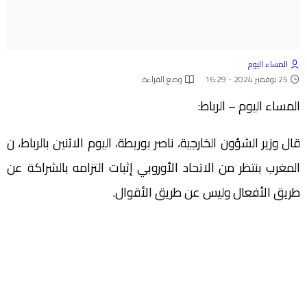
المساء اليوم
25 نوفمبر 2024 - 16:29
وضع القراءة
المساء اليوم – الرباط:
قال وزير الشؤون الخارجية، ناصر بوريطة، اليوم الاثنين بالرباط، ن
المغرب بنتظر من الاتحاد الأوروبي إثبات التزامه بالشراكة عن
طريق الأفعال وليس عن طريق الأقوال.