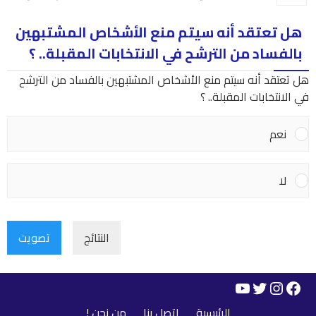
هل تعتقد أنه سيتم منع الأشخاص المشتبهين
بالفساد من الترشح في الانتخابات المقبلة.. ؟
هل تعتقد أنه سيتم منع الأشخاص المشتبهين بالفساد من الترشح
في الانتخابات المقبلة.. ؟
نعم
لا
النتائج
تصويت
YouTube
Instagram
Twitter
Facebook
الرئيسية
اتصل بنا
من نحن !