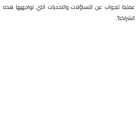
عملية للجواب عن التساؤلات والتحديات التي تواجهها هذه
الشراكة”.