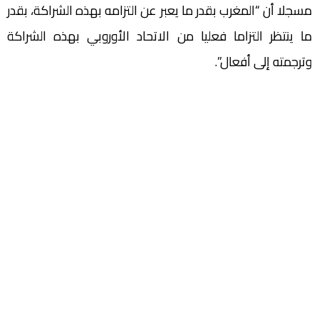
مسجلا أن “المغرب بقدر ما يعبر عن التزامه بهذه الشراكة، بقدر
ما ينتظر التزاما فعليا من الاتحاد الأوروبي بهذه الشراكة
وترجمته إلى أفعال”.