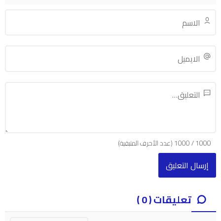
1000
/
1000
(عدد الأحرف المتبقية)
تعليقات ( 0 )