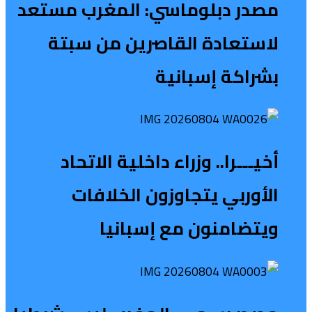
مصدر دبلوماسي: المغرب مستعد
لاستعادة القاصرين من سبتة
بشراكة إسبانية
أخيـــرا.. وزراء داخلية الاتحاد
الأوربي يتجاوزون الخلافات
ويتضامنون مع إسبانيا