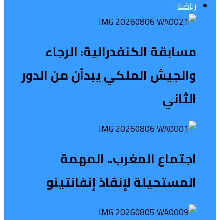
رياضة
مسابقة الكنفدرالية: الرجاء
والجيش الملكي يبدآن من الدور
الثاني
اجتماع المغرب.. المهمة
المستحيلة لإنقاذ إنفانتينو