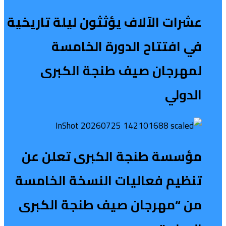
عشرات الآلاف يؤثثون ليلة تاريخية
في افتتاح الدورة الخامسة
لمهرجان صيف طنجة الكبرى
الدولي
مؤسسة طنجة الكبرى تعلن عن
تنظيم فعاليات النسخة الخامسة
من “مهرجان صيف طنجة الكبرى