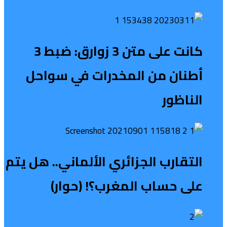
كانت على متن 3 زوارق: ضبط 3
أطنان من المخدرات في سواحل
الناظور
التقارب الجزائري الألماني.. هل يتم
على حساب المغرب؟! (حوار)