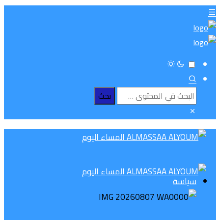
سياسة