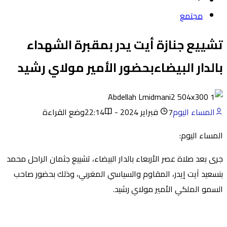
مجتمع
تشييع جنازة أيت يدر بمقبرة الشهداء
بالدار البيضاءبحضور الأمير مولاي رشيد
المساء اليوم
7 فبراير 2024 - 22:14
وضع القراءة
المساء اليوم:
جرى بعد صلاة عصر الأربعاء بالدار البيضاء، تشييع جثمان الراحل محمد
بنسعيد آيت إيدر، المقاوم والسياسي المغربي، وذلك بحضور صاحب
السمو الملكي الأمير مولاي رشيد.