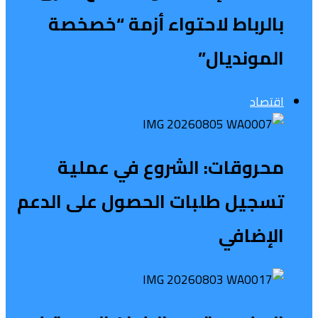
بالرباط لاحتواء أزمة “خصخصة
المونديال”
اقتصاد
محروقات: الشروع في عملية
تسجيل طلبات الحصول على الدعم
الإضافي