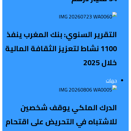
التقرير السنوي: بنك المغرب ينفذ
1100 نشاط لتعزيز الثقافة المالية
خلال 2025
جهات
الدرك الملكي يوقف شخصين
للاشتباه في التحريض على اقتحام