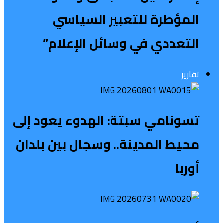
المؤطرة للتعبير السياسي
التعددي في وسائل الإعلام”
تقارير
تسونامي سبتة: الهدوء يعود إلى
محيط المدينة.. وسجال بين بلدان
أوربا