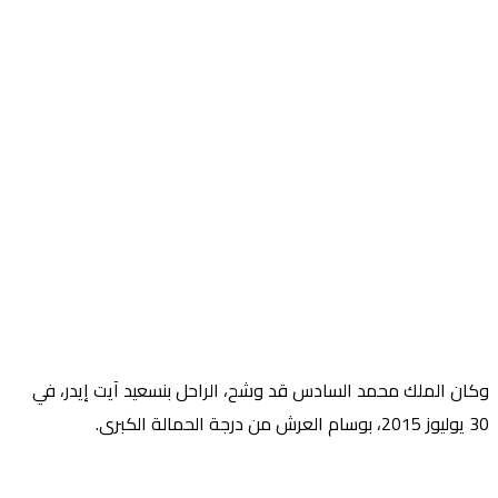
وكان الملك محمد السادس قد وشح، الراحل بنسعيد آيت إيدر، في
30 يوليوز 2015، بوسام العرش من درجة الحمالة الكبرى.