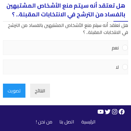
هل تعتقد أنه سيتم منع الأشخاص المشتبهين
بالفساد من الترشح في الانتخابات المقبلة.. ؟
هل تعتقد أنه سيتم منع الأشخاص المشتبهين بالفساد من الترشح
في الانتخابات المقبلة.. ؟
نعم
لا
النتائج
تصويت
YouTube
Instagram
Twitter
Facebook
الرئيسية
اتصل بنا
من نحن !