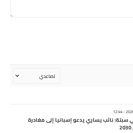
سبتة: نائب يساري يدعو إسبانيا إلى مغادرة
2