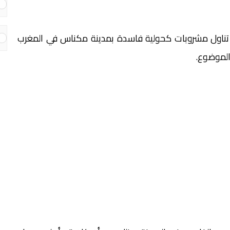
تناول مشروبات كحولية فاسدة بمدينة مكناس في المغرب