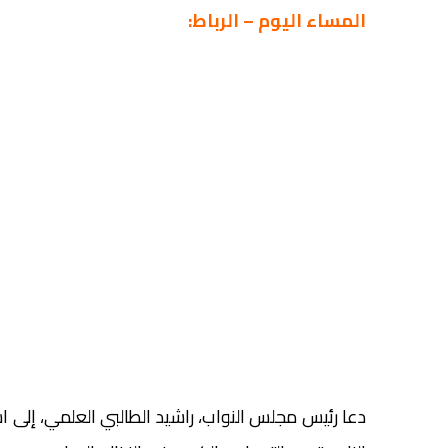
المساء اليوم – الرباط:
دعا رئيس مجلس النواب، راشيد الطالبي العلمي، إلى 