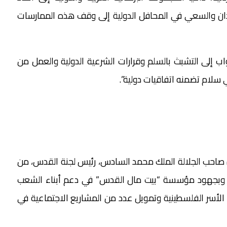
لدان والسعي في المحافل الدولية إلى وقف هذه الممارسات
 إلى التشبث بالسلم وقرارات الشرعية الدولية والعمل من
 سلام تضمنه اتفاقيات دولية”.
ة صاحب الجلالة الملك محمد السادس، رئيس لجنة القدس، من
 وبجهود مؤسسة “بيت مال القدس” في دعم أبناء الشعب
لأسر الفلسطينية وتمويل عدد من المشاريع الاجتماعية في