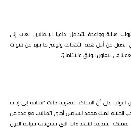
ات هائلة وواعدة للتكامل، داعيا البرلمانيين العرب إلى
العمل من أجل هذه الأهداف وتوفير ما يلزم من قنوات
نا في التعاون الوثيق والتكامل”.
النواب على أن المملكة المغربية كانت “سباقة إلى إدانة
احب الجلالة الملك محمد السادس أجرى اتصالات مع عدد من
 المملكة الشديدة للاعتداءات التي تستهدف سيادة الدول