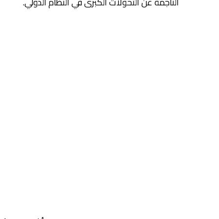
الناجمة عن التحولات الكبرى في النظام الدولي.