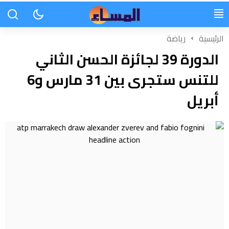
الرئيسية
رياضة
الدورة 39 لجائزة الحسن الثاني
للتنس ستجرى بين 31 مارس و6
أبريل