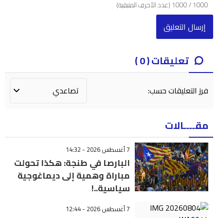
1000
/
1000
(عدد الأحرف المتبقية)
تعليقات ( 0 )
فرز التعليقات حسب:
مقــــالات
7 أغسطس 2026 - 14:32
البارصا في طنجة: هكذا تحولت
مباراة وهمية إلى ديماغوجية
سياسية..!
7 أغسطس 2026 - 12:44