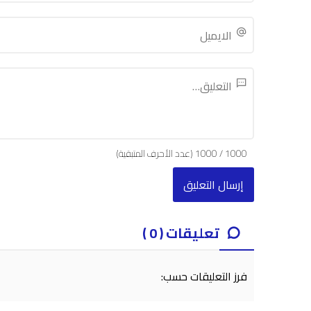
1000
/
1000
(عدد الأحرف المتبقية)
تعليقات ( 0 )
فرز التعليقات حسب: