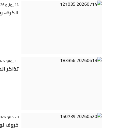
14 يوليو 2026 - 12:11
الكرة.. و
13 يونيو 2026 - 18:36
تذاكر الم
20 مايو 2026 - 15:09
خروف لو