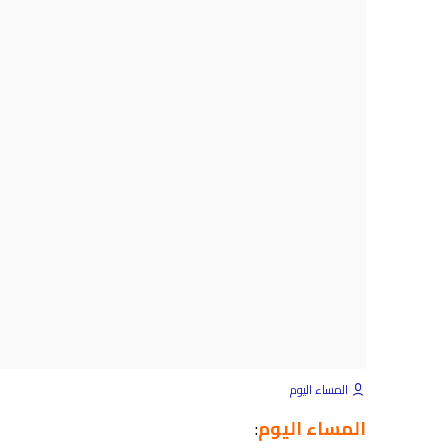
المساء اليوم
المساء اليوم
: