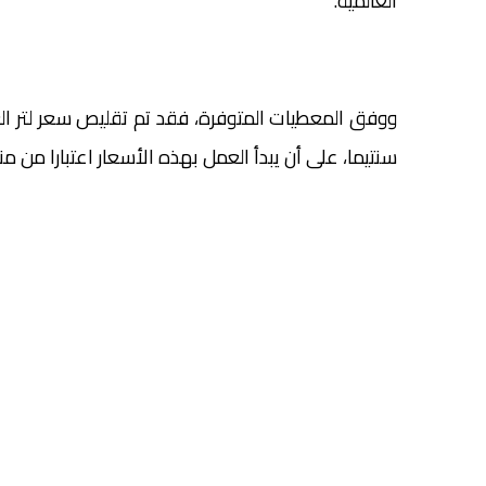
العالمية.
سنتيما، على أن يبدأ العمل بهذه الأسعار اعتبارا من منتص