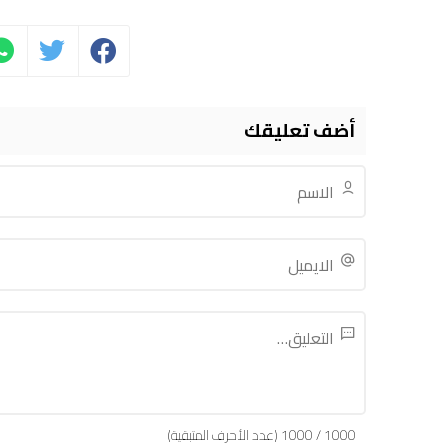
أضف تعليقك
1000
/
1000
(عدد الأحرف المتبقية)