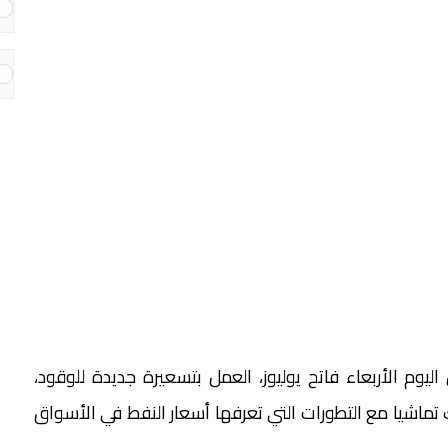
ليوم الأربعاء فاتح يوليوز، العمل بتسعيرة جديدة للوقود،
 تماشيا مع التطورات التي تعرفها أسعار النفط في الأسواق