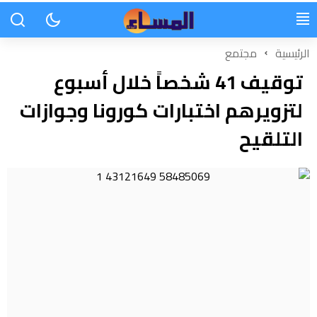
الرئيسية
مجتمع
توقيف 41 شخصاً خلال أسبوع
لتزويرهم اختبارات كورونا وجوازات
التلقيح