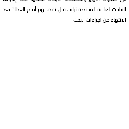
النيابات العامة المختصة ترابيا، قبل تقديمهم أمام العدالة بعد
الانتهاء من اجراءات البحث.