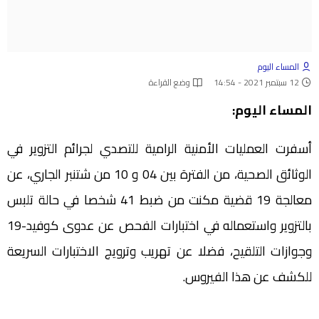
المساء اليوم
12 سبتمبر 2021 - 14:54
وضع القراءة
المساء اليوم:
أسفرت العمليات الأمنية الرامية للتصدي لجرائم التزوير في
الوثائق الصحية، من الفترة بين 04 و 10 من شتنبر الجاري، عن
معالجة 19 قضية مكنت من ضبط 41 شخصا في حالة تلبس
بالتزوير واستعماله في اختبارات الفحص عن عدوى كوفيد-19
وجوازات التلقيح، فضلا عن تهريب وترويج الاختبارات السريعة
للكشف عن هذا الفيروس.