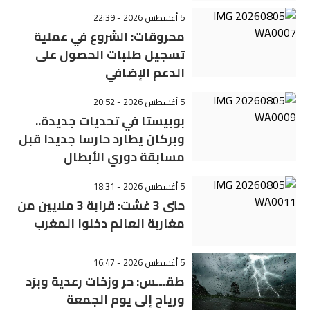
5 أغسطس 2026 - 22:39
محروقات: الشروع في عملية
تسجيل طلبات الحصول على
الدعم الإضافي
5 أغسطس 2026 - 20:52
بوبيستا في تحديات جديدة..
وبركان يطارد حارسا جديدا قبل
مسابقة دوري الأبطال
5 أغسطس 2026 - 18:31
حتى 3 غشت: قرابة 3 ملايين من
مغاربة العالم دخلوا المغرب
5 أغسطس 2026 - 16:47
طقـــس: حر وزخات رعدية وبرَد
ورياح إلى يوم الجمعة