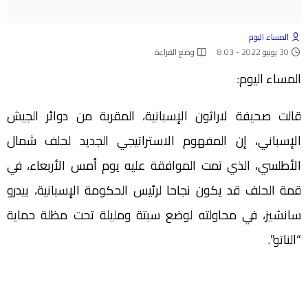
المساء اليوم
30 يونيو 2022 - 8:03
وضع القراءة
المساء اليوم:
قالت صحيفة لاراثون الإسبانية، المقربة من دوائر الجيش
الإسباني، إن المفهوم الاستراتيجي الجديد لحلف شمال
الأطلسي، الذي تمت الموافقة عليه يوم أمس الأربعاء، في
قمة الحلف قد يكون نجاحا لرئيس الحكومة الإسبانية، بيدرو
سانشيز، في محاولته لوضع سبتة ومليلة تحت مظلة حماية
“الناتو”.