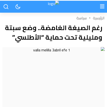
الرئيسية
سياسة
رغم الصيغة الغامضة.. وضع سبتة
ومليلية تحت حماية “الأطلسي”