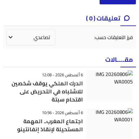
تعليقات ( 0 )
فرز التعليقات حسب:
مقــــالات
6 أغسطس 2026 - 12:08
الدرك الملكي يوقف شخصين
للاشتباه في التحريض على
اقتحام سبتة
6 أغسطس 2026 - 10:56
اجتماع المغرب.. المهمة
المستحيلة لإنقاذ إنفانتينو