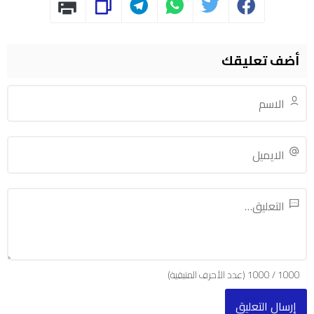
أضف تعليقك
1000
/
1000
(عدد الأحرف المتبقية)