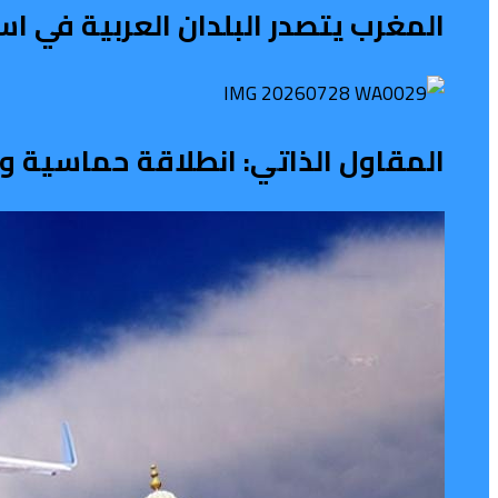
المغرب يتصدر البلدان العربية في 
المقاول الذاتي: انطلاقة حماسية ونه