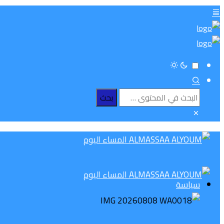
سياسة