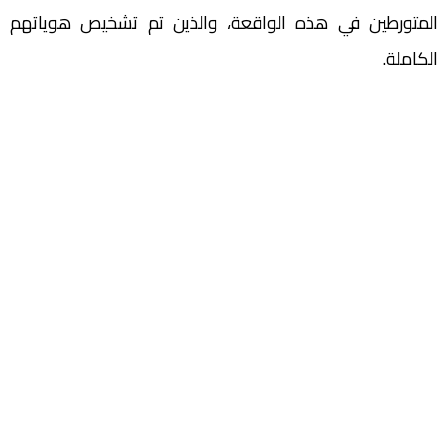
المتورطين في هذه الواقعة، والذين تم تشخيص هوياتهم
الكاملة.