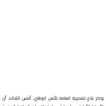
وذكر بلاغ للمديرية العامة للأمن الوطني، أمس الثلاثاء، أن