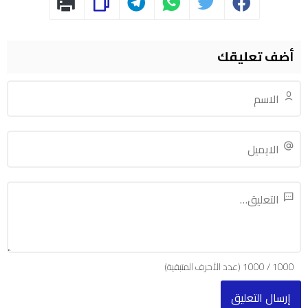
أضف تعليقك
1000
/
1000
(عدد الأحرف المتبقية)