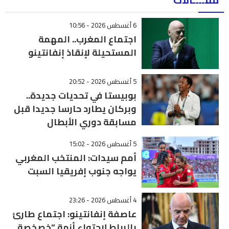
6 أغسطس 2026 - 10:56
اجتماع المغرب.. المهمة
المستحيلة لإنقاذ إنفانتينو
5 أغسطس 2026 - 20:52
بوبيستا في تحديات جديدة..
وبركان يطارد حارسا جديدا قبل
مسابقة دوري الأبطال
5 أغسطس 2026 - 15:02
أمم سيدات: المنتخب المغربي
يواجه جنوب إفريقيا السبت
4 أغسطس 2026 - 23:26
عاصفة إنفانتينو: اجتماع طارئ
بالرباط لاحتواء أزمة “خصخصة