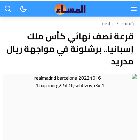
الرئيسية
رياضة
قرعة نصف نهائي كأس ملك
إسبانيا.. برشلونة في مواجهة ريال
مدريد