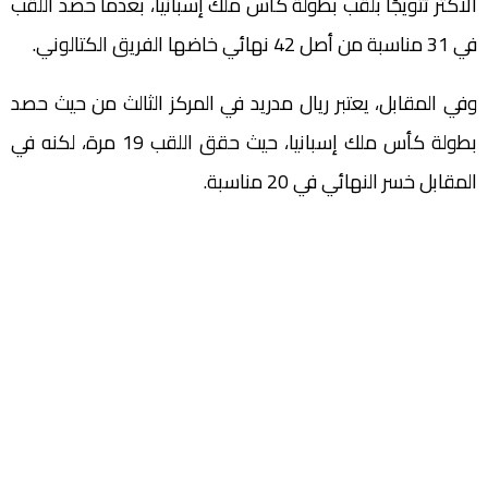
الأكثر تتويجًا بلقب بطولة كأس ملك إسبانيا، بعدما حصد اللقب
في 31 مناسبة من أصل 42 نهائي خاضها الفريق الكتالوني.
وفي المقابل، يعتبر ريال مدريد في المركز الثالث من حيث حصد
بطولة كأس ملك إسبانيا، حيث حقق اللقب 19 مرة، لكنه في
المقابل خسر النهائي في 20 مناسبة.