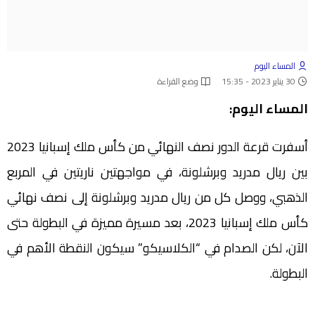
المساء اليوم
30 يناير 2023 - 15:35
وضع القراءة
المساء اليوم:
أسفرت قرعة الدور نصف النهائي من كأس ملك إسبانيا 2023
بين ريال مدريد وبرشلونة، في مواجهتين ناريتين في المربع
الذهبي، ووصل كل من ريال مدريد وبرشلونة إلى نصف نهائي
كأس ملك إسبانيا 2023، بعد مسيرة مميزة في البطولة حتى
الآن، لكن الصدام في “الكلاسيكو” سيكون النقطة الأهم في
البطولة.