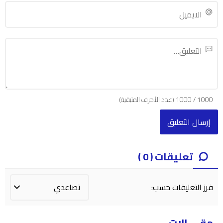
1000
/
1000
(عدد الأحرف المتبقية)
تعليقات ( 0 )
فرز التعليقات حسب:
مقــــالات