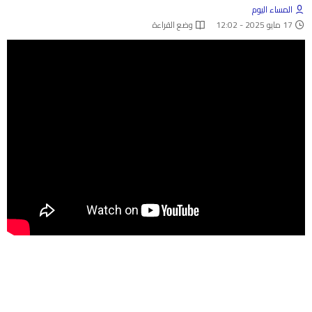
المساء اليوم
17 مايو 2025 - 12:02
وضع القراءة