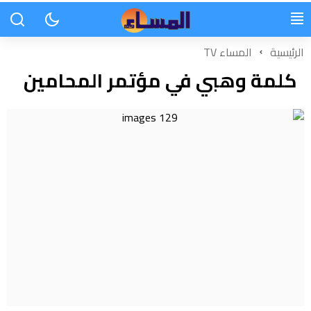
الرئيسية
المساء TV
كلمة وهبي في مؤتمر المحامين