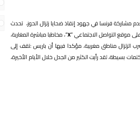
م مشاركة فرنسا في جهود إنقاذ ضحايا زلزال الحوز، تحدث
على موقع التواصل الاجتماعي “
X
“، مخاطبا مباشرة المغاربة،
ضرب الزلزال مناطق مغربية، مؤكدا فيها أن باريس :تقف إلى
مات بسيطة، لقد رأيت الكثير من الجدل خلال الأيام الأخيرة،