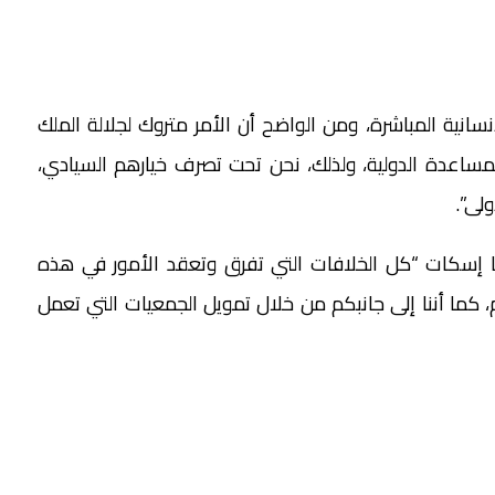
سانية المباشرة، ومن الواضح أن الأمر متروك لجلالة الملك
المساعدة الدولية، ولذلك، نحن تحت تصرف خيارهم السيادي،
ولى”.
لينا إسكات “كل الخلافات التي تفرق وتعقد الأمور في هذه
 كما أننا إلى جانبكم من خلال تمويل الجمعيات التي تعمل