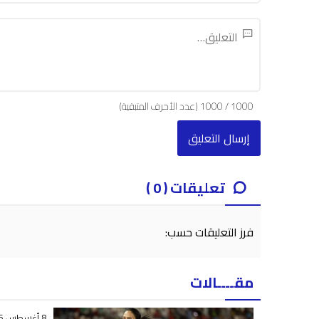
1000
/
1000
(عدد الأحرف المتبقية)
تعليقات ( 0 )
فرز التعليقات حسب:
مقــــالات
8 أغسطس 2026 - 23:50