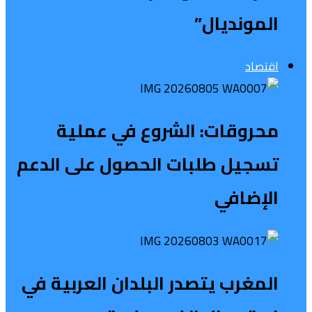
المونديال”
اقتصاد
محروقات: الشروع في عملية
تسجيل طلبات الحصول على الدعم
الإضافي
المغرب يتصدر البلدان العربية في