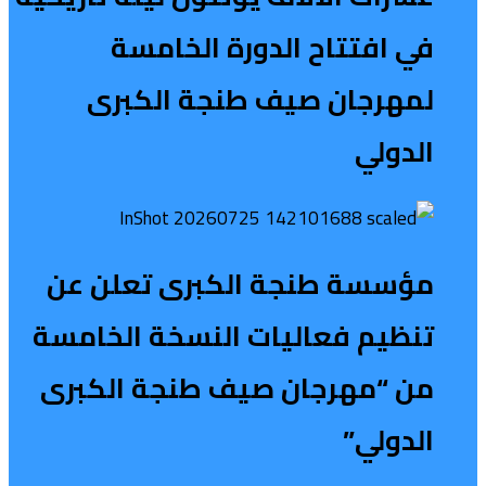
في افتتاح الدورة الخامسة
لمهرجان صيف طنجة الكبرى
الدولي
مؤسسة طنجة الكبرى تعلن عن
تنظيم فعاليات النسخة الخامسة
من “مهرجان صيف طنجة الكبرى
الدولي”