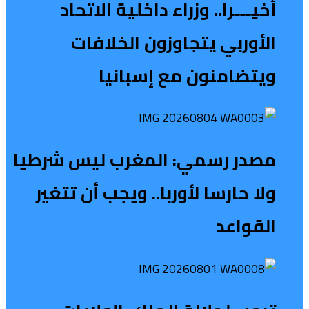
أخيـــرا.. وزراء داخلية الاتحاد
الأوربي يتجاوزون الخلافات
ويتضامنون مع إسبانيا
مصدر رسمي: المغرب ليس شرطيا
ولا حارسا لأوربا.. ويجب أن تتغير
القواعد