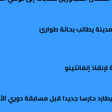
إنقاذ إنفانتينو
يطارد حارسا جديدا قبل مسابقة دوري الأ