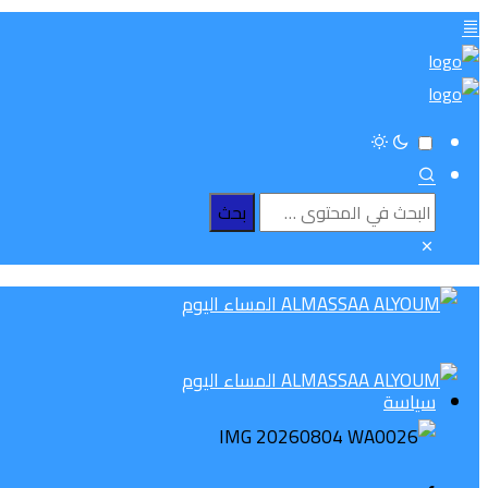
سياسة