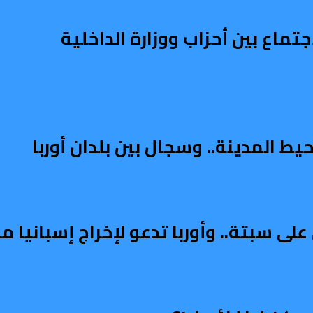
تماع بين أحزاب ووزارة الداخلية
ط المدينة.. وسجال بين بلدان أوربا
على سبتة.. وأوربا تدعو لإخراج إسبانيا 