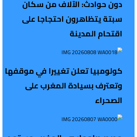
دون حوادث: الآلاف من سكان
سبتة يتظاهرون احتجاجا على
اقتحام المدينة
كولومبيا تعلن تغييرا في موقفها
وتعترف بسيادة المغرب على
الصحراء