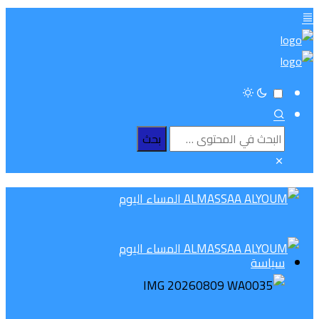
سياسة