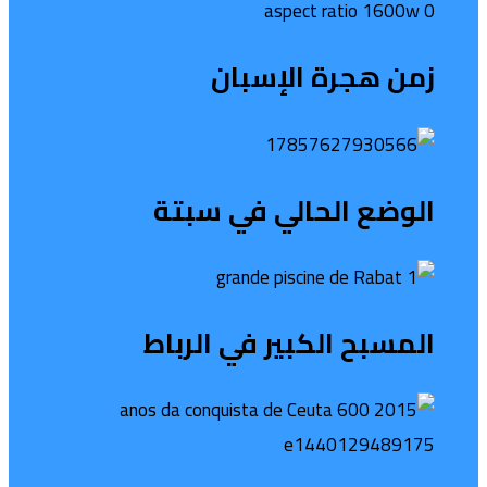
زمن هجرة الإسبان
الوضع الحالي في سبتة
المسبح الكبير في الرباط