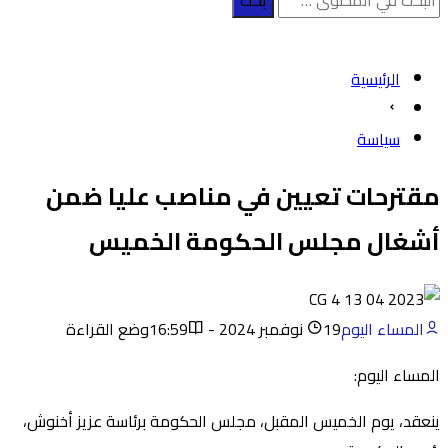
الرئيسية
سياسة
مقترحات تعيين في مناصب عليا ضمن
أشغال مجلس الحكومة الخميس
المساء اليوم
19 نوفمبر 2024 - 16:59
وضع القراءة
المساء اليوم:
ينعقد، يوم الخميس المقبل، مجلس الحكومة برئاسة عزيز أخنوش،