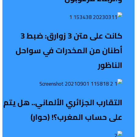
كانت على متن 3 زوارق: ضبط 3
أطنان من المخدرات في سواحل
الناظور
التقارب الجزائري الألماني.. هل يتم
على حساب المغرب؟! (حوار)