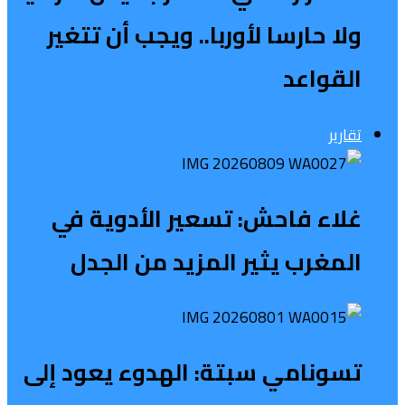
ولا حارسا لأوربا.. ويجب أن تتغير
القواعد
تقارير
غلاء فاحش: تسعير الأدوية في
المغرب يثير المزيد من الجدل
تسونامي سبتة: الهدوء يعود إلى