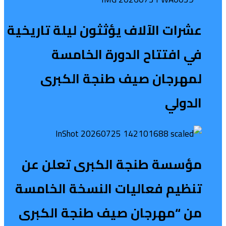
عشرات الآلاف يؤثثون ليلة تاريخية
في افتتاح الدورة الخامسة
لمهرجان صيف طنجة الكبرى
الدولي
مؤسسة طنجة الكبرى تعلن عن
تنظيم فعاليات النسخة الخامسة
من “مهرجان صيف طنجة الكبرى