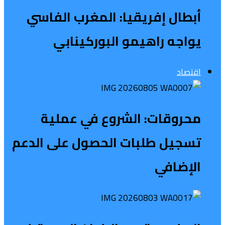
أبطال إفريقيا: المغرب الفاسي
يواجه راهيمو البوركينابي
اقتصاد
محروقات: الشروع في عملية
تسجيل طلبات الحصول على الدعم
الإضافي