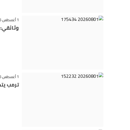
1 أغسطس 2026 - 17:55
وثائقي: 
1 أغسطس 2026 - 15:24
ترمب يت