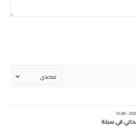
حالي في سبتة