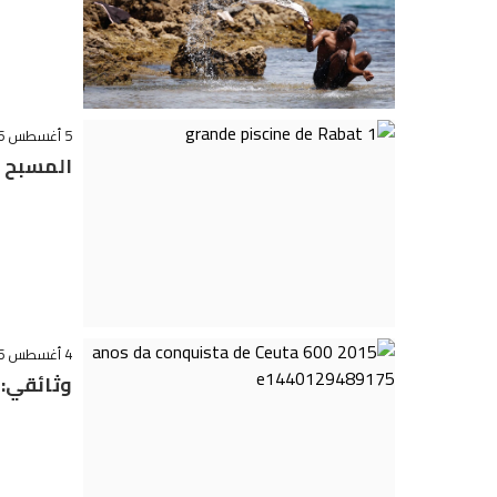
5 أغسطس 2026 - 1:23
المسبح ا
4 أغسطس 2026 - 16:38
وثائقي: ل