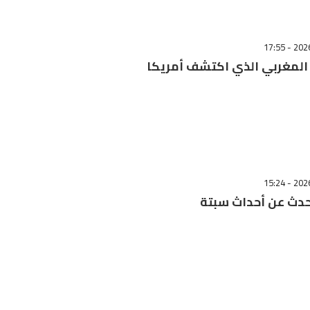
المغربي الذي اكتشف أمريكا
حدث عن أحداث سبتة