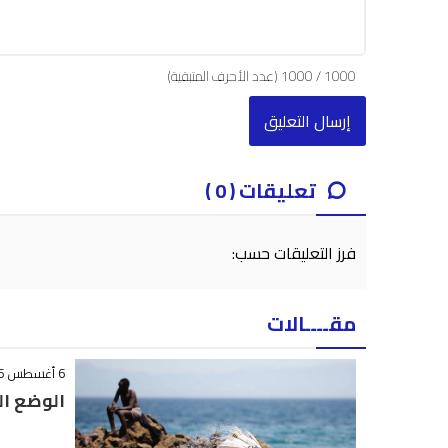
1000
/
1000
(عدد الأحرف المتبقية)
تعليقات ( 0 )
فرز التعليقات حسب:
مقــــالات
6 أغسطس 2026 - 12:38
الوضع ال