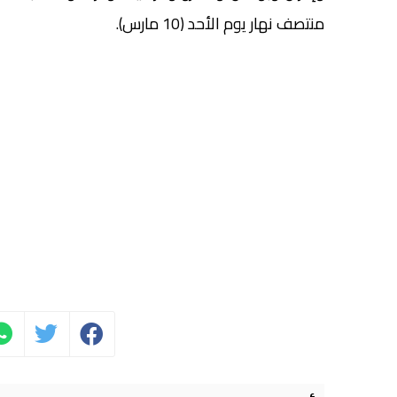
منتصف نهار يوم الأحد (10 مارس).