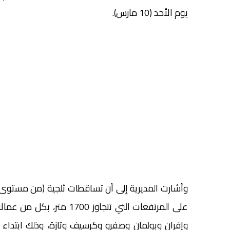
يوم الأحد (10 مارس).
على المرتفعات التي تتجاوز 