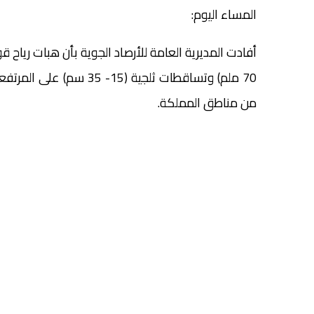
المساء اليوم:
من مناطق المملكة.