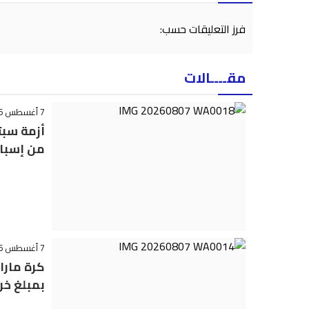
فرز التعليقات حسب:
مقــــالات
7 أغسطس 2026 - 23:22
أزمة سبت
من إسبان
7 أغسطس 2026 - 22:02
كرة مارا
بمبلغ خر