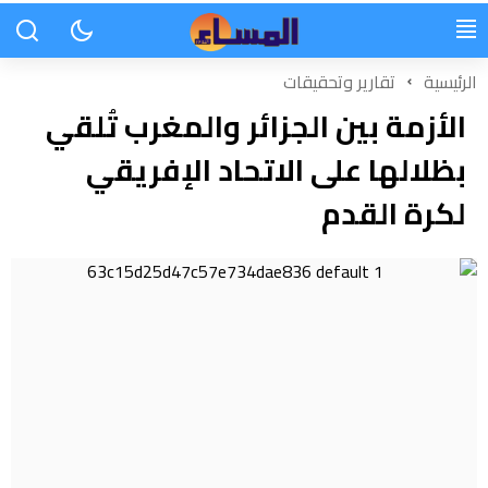
الرئيسية
تقارير وتحقيقات
الأزمة بين الجزائر والمغرب تُلقي
بظلالها على الاتحاد الإفريقي
لكرة القدم