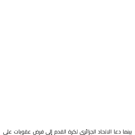
بينما دعا الاتحاد الجزائري لكرة القدم إلى فرض عقوبات على