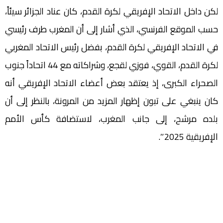
لكن داخل الاتحاد الإفريقي لكرة القدم، كان عناد الجزائر سيئاً،
حسب الموقع الفرنسي، الذي أشار إلى أن المغرب طرف رئيسي
في الاتحاد الإفريقي لكرة القدم، بفضل رئيس الاتحاد المغربي
لكرة القدم، القوي، فوزي لقجع، وشراكاته مع 44 اتحاداً جنوب
الصحراء الكبرى، إذ يعتقد بعض أعضاء الاتحاد الإفريقي أنه
كان ينبغي على تبون إظهار المزيد من المرونة، بالنظر إلى أن
بلده مرشح، إلى جانب المغرب، لاستضافة كأس الأمم
الإفريقية 2025″.