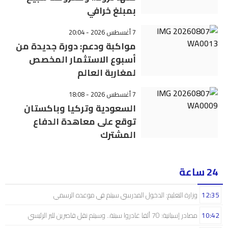
بمبلغ خرافي
7 أغسطس 2026 - 20:04
مواكبة ودعم: دورة جديدة من
أسبوع الاستثمار المخصص
لمغاربة العالم
7 أغسطس 2026 - 18:08
السعودية وتركيا وباكستان
توقع على معاهدة الدفاع
المشترك
24 ساعة
12:35
وزارة التعليم: الدخول المدرسي سیتم في موعده الرسمي
10:42
مصادر إسبانية: 70 ألفا غادروا سبتة.. وسيتم نقل قاصرين للبر الرئيسي