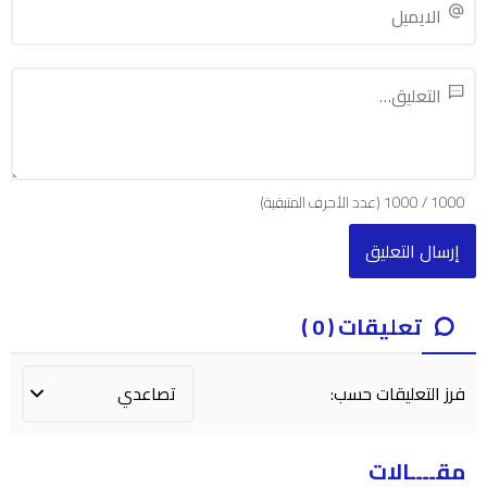
1000
/
1000
(عدد الأحرف المتبقية)
تعليقات ( 0 )
فرز التعليقات حسب:
مقــــالات