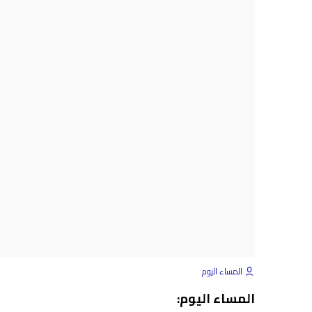
المساء اليوم
المساء اليوم: