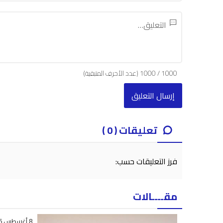
1000
/
1000
(عدد الأحرف المتبقية)
تعليقات ( 0 )
فرز التعليقات حسب:
مقــــالات
8 أغسطس 2026 - 21:16