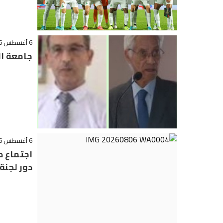
6 أغسطس 2026 - 21:06
جامعة ال
6 أغسطس 2026 - 19:32
اجتماع 
دور لجنة