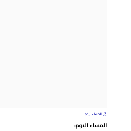
المساء اليوم
المساء اليوم: