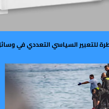
طرة للتعبير السياسي التعددي في وسائل 