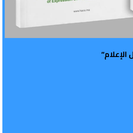
الإعلام”