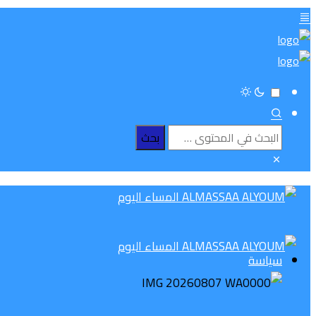
سياسة