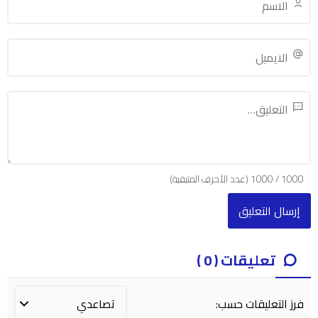
1000
/
1000
(عدد الأحرف المتبقية)
تعليقات ( 0 )
فرز التعليقات حسب: