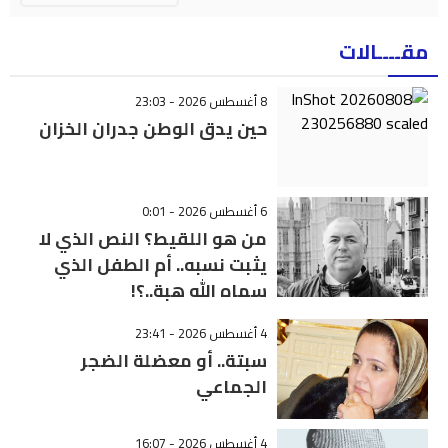
مقــــالات
8 أغسطس 2026 - 23:03
حين يدق الوطن جدران الخزان
6 أغسطس 2026 - 0:01
من هو اللقيط؟ النص الذي لا
يثبت نسبه.. أم الطفل الذي
سماه الله هبة..؟!
4 أغسطس 2026 - 23:41
سبتة.. أو معضلة الضجر
الجماعي
4 أغسطس 2026 - 16:07