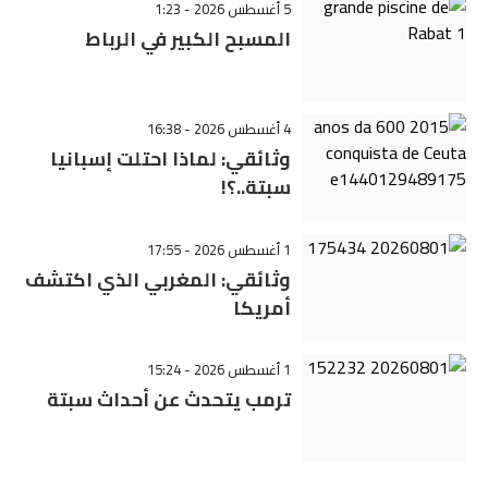
5 أغسطس 2026 - 1:23
المسبح الكبير في الرباط
4 أغسطس 2026 - 16:38
وثائقي: لماذا احتلت إسبانيا
سبتة..؟!
1 أغسطس 2026 - 17:55
وثائقي: المغربي الذي اكتشف
أمريكا
1 أغسطس 2026 - 15:24
ترمب يتحدث عن أحداث سبتة