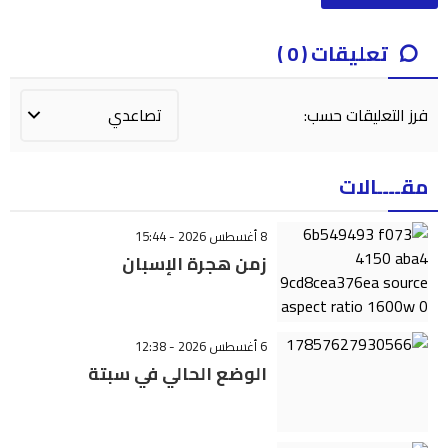
تعليقات ( 0 )
فرز التعليقات حسب:
مقــــالات
8 أغسطس 2026 - 15:44
زمن هجرة الإسبان
6 أغسطس 2026 - 12:38
الوضع الحالي في سبتة