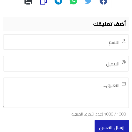
أضف تعليقك
1000
/
1000
(عدد الأحرف المتبقية)