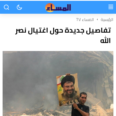
الرئيسية
المساء TV
تفاصيل جديدة حول اغتيال نصر
الله