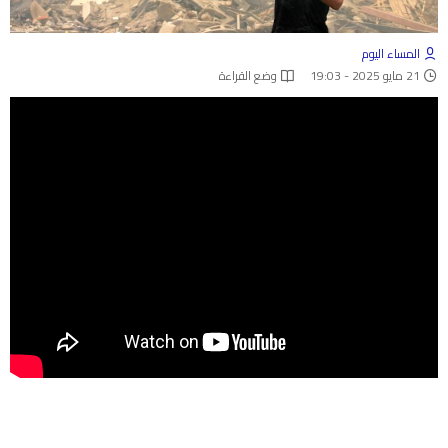
المساء اليوم
21 مايو 2025 - 19:03
وضع القراءة