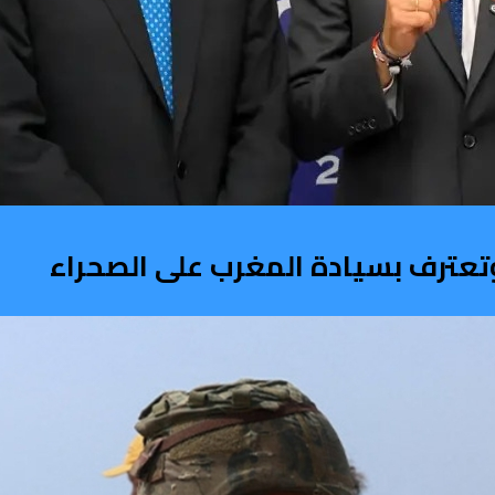
تعترف بسيادة المغرب على الصحراء