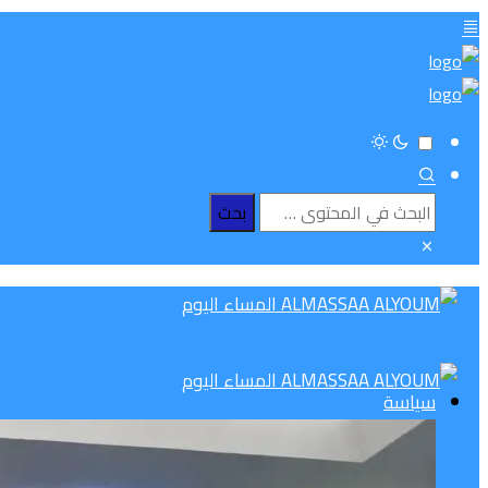
سياسة